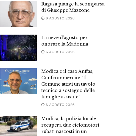
Ragusa piange la scomparsa
di Giuseppe Mazzone
6 AGOSTO 2026
La neve d’agosto per
onorare la Madonna
6 AGOSTO 2026
Modica e il caso Anffas,
Confcommercio: “Il
Comune attivi un tavolo
tecnico a sostegno delle
famiglie assistite”
6 AGOSTO 2026
Modica, la polizia locale
recupera due ciclomotori
rubati nascosti in un