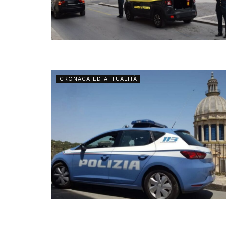
CRONACA ED ATTUALITÀ