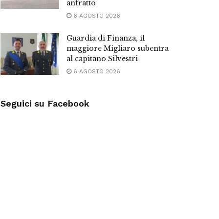
anfratto
6 AGOSTO 2026
Guardia di Finanza, il
maggiore Migliaro subentra
al capitano Silvestri
6 AGOSTO 2026
Seguici su Facebook