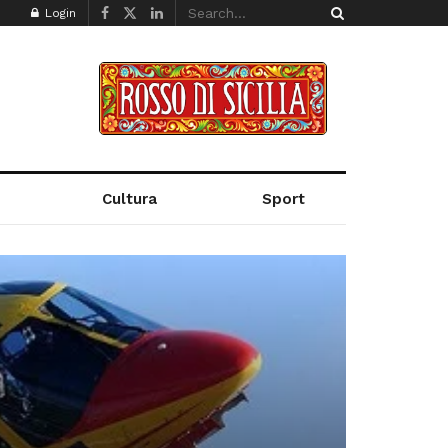
Login
Cultura
Sport