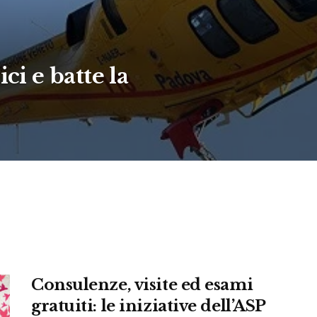
ci e batte la
Consulenze, visite ed esami
gratuiti: le iniziative dell’ASP