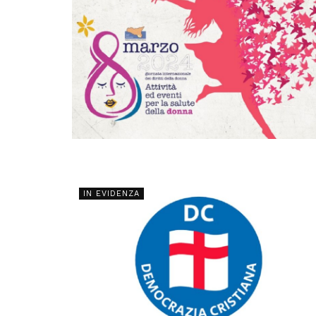
IN EVIDENZA