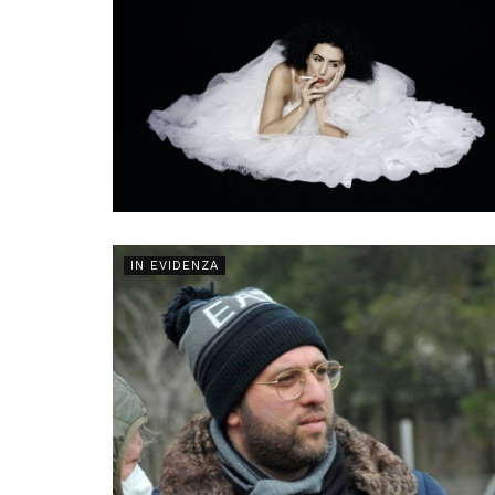
IN EVIDENZA