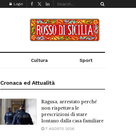
Login
Cultura
Sport
Cronaca ed Attualità
Ragusa, arrestato perché
non rispettava le
prescrizioni di stare
lontano dalla casa familiare
7 AGOSTO 2026