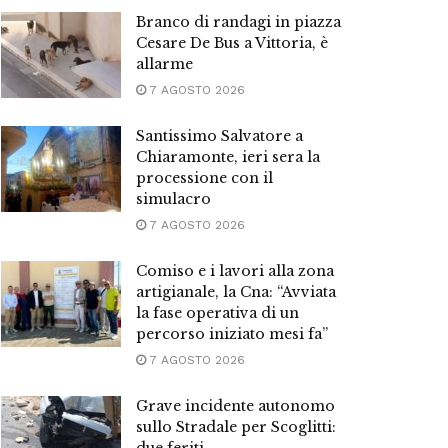
Branco di randagi in piazza
Cesare De Bus a Vittoria, è
allarme
7 AGOSTO 2026
Santissimo Salvatore a
Chiaramonte, ieri sera la
processione con il
simulacro
7 AGOSTO 2026
Comiso e i lavori alla zona
artigianale, la Cna: “Avviata
la fase operativa di un
percorso iniziato mesi fa”
7 AGOSTO 2026
Grave incidente autonomo
sullo Stradale per Scoglitti: