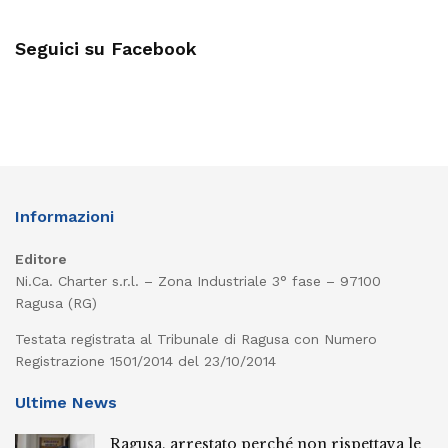
Seguici su Facebook
Informazioni
Editore
Ni.Ca. Charter s.r.l. – Zona Industriale 3° fase – 97100
Ragusa (RG)
Testata registrata al Tribunale di Ragusa con Numero
Registrazione 1501/2014 del 23/10/2014
Ultime News
Ragusa, arrestato perché non rispettava le