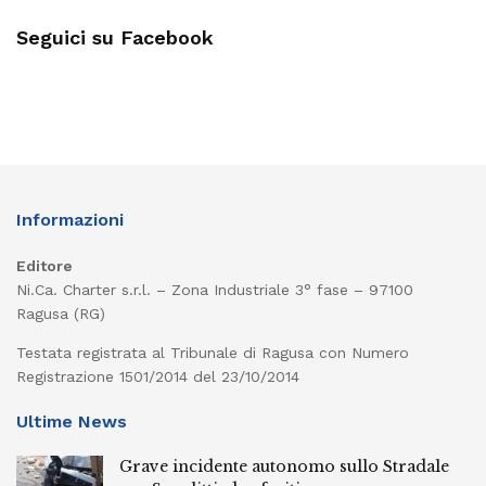
Seguici su Facebook
Informazioni
Editore
Ni.Ca. Charter s.r.l. – Zona Industriale 3° fase – 97100
Ragusa (RG)
Testata registrata al Tribunale di Ragusa con Numero
Registrazione 1501/2014 del 23/10/2014
Ultime News
Grave incidente autonomo sullo Stradale