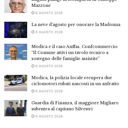
Mazzone
6 AGOSTO 2026
La neve d’agosto per onorare la Madonna
6 AGOSTO 2026
Modica e il caso Anffas, Confcommercio:
“Il Comune attivi un tavolo tecnico a
sostegno delle famiglie assistite”
6 AGOSTO 2026
Modica, la polizia locale recupera due
ciclomotori rubati nascosti in un anfratto
6 AGOSTO 2026
Guardia di Finanza, il maggiore Migliaro
subentra al capitano Silvestri
6 AGOSTO 2026