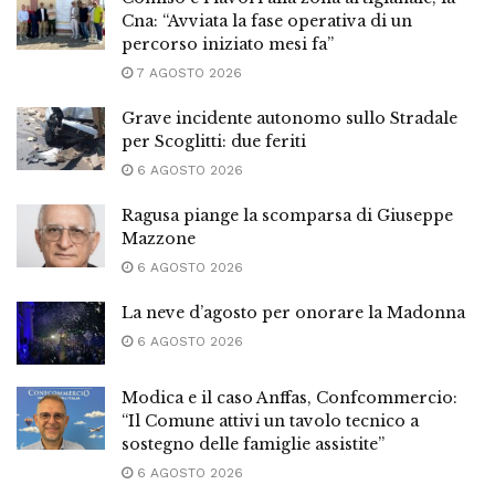
Cna: “Avviata la fase operativa di un
percorso iniziato mesi fa”
7 AGOSTO 2026
Grave incidente autonomo sullo Stradale
per Scoglitti: due feriti
6 AGOSTO 2026
Ragusa piange la scomparsa di Giuseppe
Mazzone
6 AGOSTO 2026
La neve d’agosto per onorare la Madonna
6 AGOSTO 2026
Modica e il caso Anffas, Confcommercio:
“Il Comune attivi un tavolo tecnico a
sostegno delle famiglie assistite”
6 AGOSTO 2026