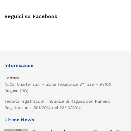
Seguici su Facebook
Informazioni
Editore
Ni.Ca. Charter s.r.l. – Zona Industriale 3° fase – 97100
Ragusa (RG)
Testata registrata al Tribunale di Ragusa con Numero
Registrazione 1501/2014 del 23/10/2014
Ultime News