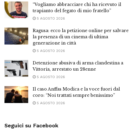
“Vogliamo abbracciare chi ha ricevuto il
trapianto del fegato di mio fratello”
5 AGOSTO 2026
Ragusa: ecco la petizione online per salvare
la presenza di un cinema di ultima
generazione in città
5 AGOSTO 2026
Detenzione abusiva di arma clandestina a
Vittoria, arrestato un 28enne
5 AGOSTO 2026
Il caso Anffas Modica e la voce fuori dal
coro: “Noi trattati sempre benissimo”
5 AGOSTO 2026
Seguici su Facebook