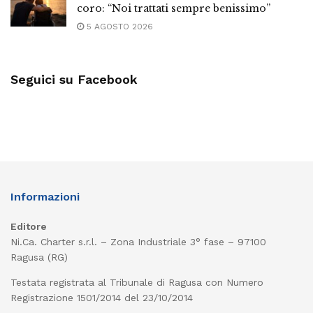
coro: “Noi trattati sempre benissimo”
5 AGOSTO 2026
Seguici su Facebook
Informazioni
Editore
Ni.Ca. Charter s.r.l. – Zona Industriale 3° fase – 97100
Ragusa (RG)
Testata registrata al Tribunale di Ragusa con Numero
Registrazione 1501/2014 del 23/10/2014