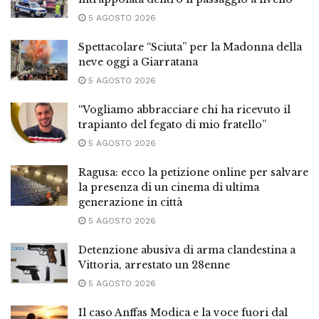
5 AGOSTO 2026
Spettacolare “Sciuta” per la Madonna della
neve oggi a Giarratana
5 AGOSTO 2026
“Vogliamo abbracciare chi ha ricevuto il
trapianto del fegato di mio fratello”
5 AGOSTO 2026
Ragusa: ecco la petizione online per salvare
la presenza di un cinema di ultima
generazione in città
5 AGOSTO 2026
Detenzione abusiva di arma clandestina a
Vittoria, arrestato un 28enne
5 AGOSTO 2026
Il caso Anffas Modica e la voce fuori dal