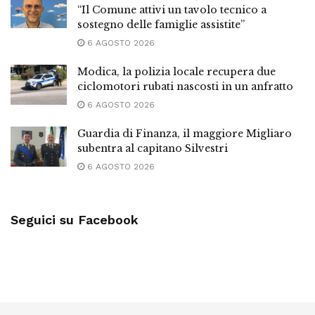
“Il Comune attivi un tavolo tecnico a
sostegno delle famiglie assistite”
6 AGOSTO 2026
Modica, la polizia locale recupera due
ciclomotori rubati nascosti in un anfratto
6 AGOSTO 2026
Guardia di Finanza, il maggiore Migliaro
subentra al capitano Silvestri
6 AGOSTO 2026
Seguici su Facebook