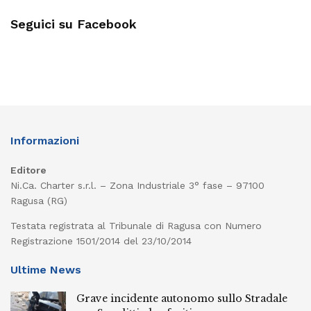
Seguici su Facebook
Informazioni
Editore
Ni.Ca. Charter s.r.l. – Zona Industriale 3° fase – 97100
Ragusa (RG)
Testata registrata al Tribunale di Ragusa con Numero
Registrazione 1501/2014 del 23/10/2014
Ultime News
Grave incidente autonomo sullo Stradale