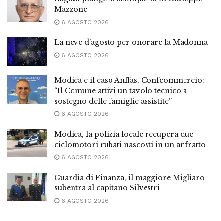
Mazzone
6 AGOSTO 2026
La neve d’agosto per onorare la Madonna
6 AGOSTO 2026
Modica e il caso Anffas, Confcommercio:
“Il Comune attivi un tavolo tecnico a
sostegno delle famiglie assistite”
6 AGOSTO 2026
Modica, la polizia locale recupera due
ciclomotori rubati nascosti in un anfratto
6 AGOSTO 2026
Guardia di Finanza, il maggiore Migliaro
subentra al capitano Silvestri
6 AGOSTO 2026