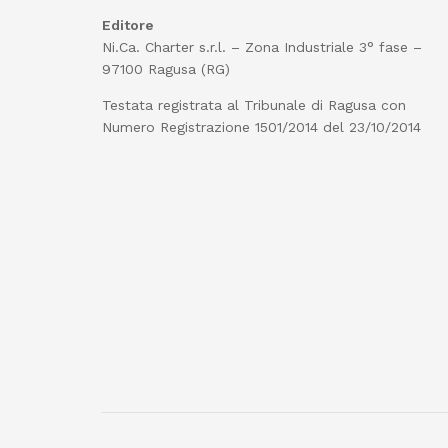
Editore
Ni.Ca. Charter s.r.l. – Zona Industriale 3° fase –
97100 Ragusa (RG)
Testata registrata al Tribunale di Ragusa con
Numero Registrazione 1501/2014 del 23/10/2014