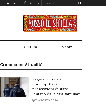
Login
Cultura
Sport
Cronaca ed Attualità
Ragusa, arrestato perché
non rispettava le
prescrizioni di stare
lontano dalla casa familiare
7 AGOSTO 2026