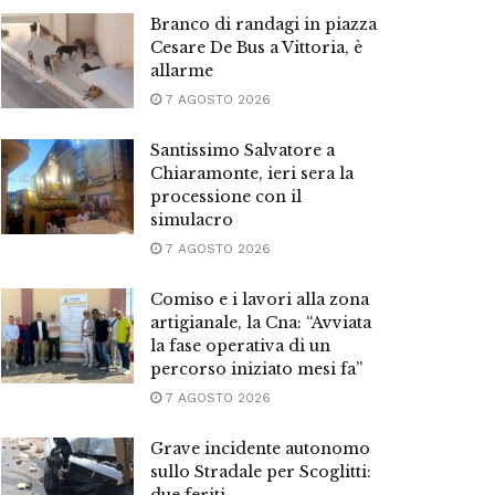
Branco di randagi in piazza
Cesare De Bus a Vittoria, è
allarme
7 AGOSTO 2026
Santissimo Salvatore a
Chiaramonte, ieri sera la
processione con il
simulacro
7 AGOSTO 2026
Comiso e i lavori alla zona
artigianale, la Cna: “Avviata
la fase operativa di un
percorso iniziato mesi fa”
7 AGOSTO 2026
Grave incidente autonomo
sullo Stradale per Scoglitti: