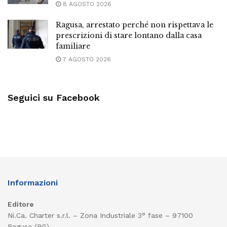
8 AGOSTO 2026
Ragusa, arrestato perché non rispettava le
prescrizioni di stare lontano dalla casa
familiare
7 AGOSTO 2026
Seguici su Facebook
Informazioni
Editore
Ni.Ca. Charter s.r.l. – Zona Industriale 3° fase – 97100
Ragusa (RG)