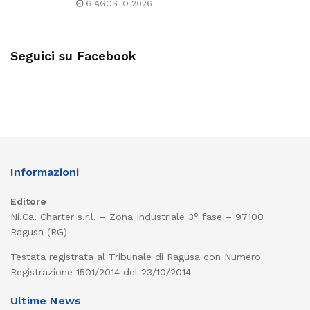
6 AGOSTO 2026
Seguici su Facebook
Informazioni
Editore
Ni.Ca. Charter s.r.l. – Zona Industriale 3° fase – 97100
Ragusa (RG)
Testata registrata al Tribunale di Ragusa con Numero
Registrazione 1501/2014 del 23/10/2014
Ultime News