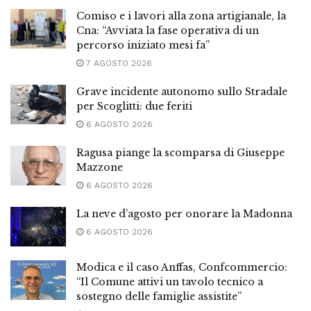
Comiso e i lavori alla zona artigianale, la
Cna: “Avviata la fase operativa di un
percorso iniziato mesi fa”
7 AGOSTO 2026
Grave incidente autonomo sullo Stradale
per Scoglitti: due feriti
6 AGOSTO 2026
Ragusa piange la scomparsa di Giuseppe
Mazzone
6 AGOSTO 2026
La neve d’agosto per onorare la Madonna
6 AGOSTO 2026
Modica e il caso Anffas, Confcommercio:
“Il Comune attivi un tavolo tecnico a
sostegno delle famiglie assistite”