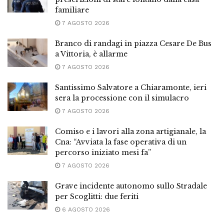
familiare
7 AGOSTO 2026
Branco di randagi in piazza Cesare De Bus
a Vittoria, è allarme
7 AGOSTO 2026
Santissimo Salvatore a Chiaramonte, ieri
sera la processione con il simulacro
7 AGOSTO 2026
Comiso e i lavori alla zona artigianale, la
Cna: “Avviata la fase operativa di un
percorso iniziato mesi fa”
7 AGOSTO 2026
Grave incidente autonomo sullo Stradale
per Scoglitti: due feriti
6 AGOSTO 2026