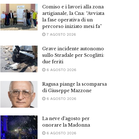
Comiso e i lavori alla zona
artigianale, la Cna: “Avviata
la fase operativa di un
percorso iniziato mesi fa”
7 AGOSTO 2026
Grave incidente autonomo
sullo Stradale per Scoglitti:
due feriti
6 AGOSTO 2026
Ragusa piange la scomparsa
di Giuseppe Mazzone
6 AGOSTO 2026
La neve d’agosto per
onorare la Madonna
6 AGOSTO 2026