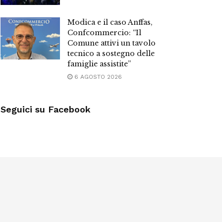
Modica e il caso Anffas,
Confcommercio: “Il
Comune attivi un tavolo
tecnico a sostegno delle
famiglie assistite”
6 AGOSTO 2026
Seguici su Facebook