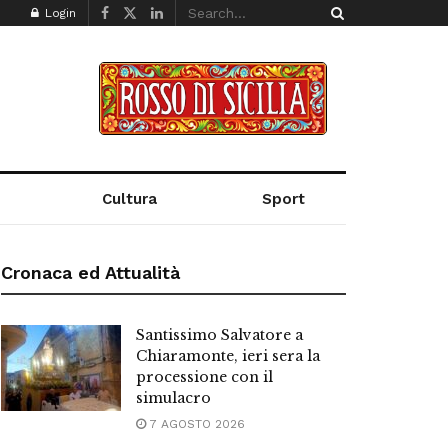
Login
Cultura
Sport
Cronaca ed Attualità
Santissimo Salvatore a
Chiaramonte, ieri sera la
processione con il
simulacro
7 AGOSTO 2026