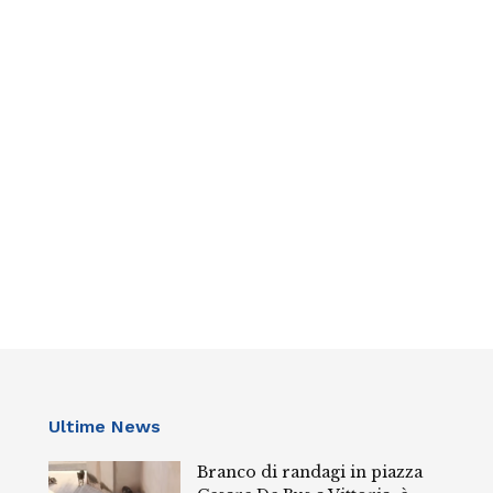
Ultime News
Branco di randagi in piazza