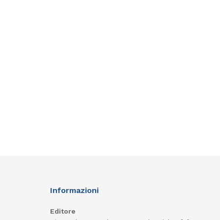
Informazioni
Editore