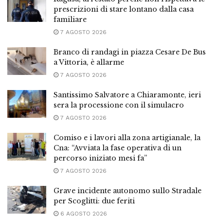
prescrizioni di stare lontano dalla casa
familiare
7 AGOSTO 2026
Branco di randagi in piazza Cesare De Bus
a Vittoria, è allarme
7 AGOSTO 2026
Santissimo Salvatore a Chiaramonte, ieri
sera la processione con il simulacro
7 AGOSTO 2026
Comiso e i lavori alla zona artigianale, la
Cna: “Avviata la fase operativa di un
percorso iniziato mesi fa”
7 AGOSTO 2026
Grave incidente autonomo sullo Stradale
per Scoglitti: due feriti
6 AGOSTO 2026