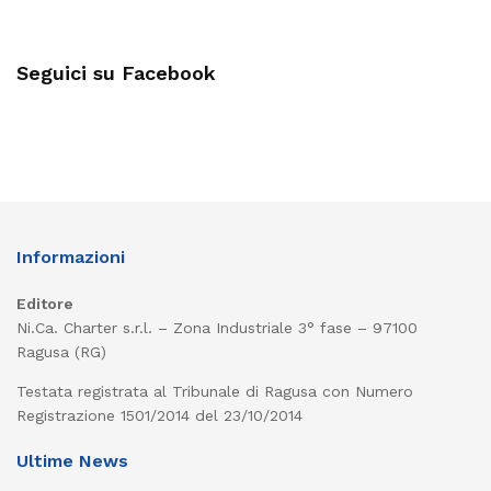
Seguici su Facebook
Informazioni
Editore
Ni.Ca. Charter s.r.l. – Zona Industriale 3° fase – 97100
Ragusa (RG)
Testata registrata al Tribunale di Ragusa con Numero
Registrazione 1501/2014 del 23/10/2014
Ultime News