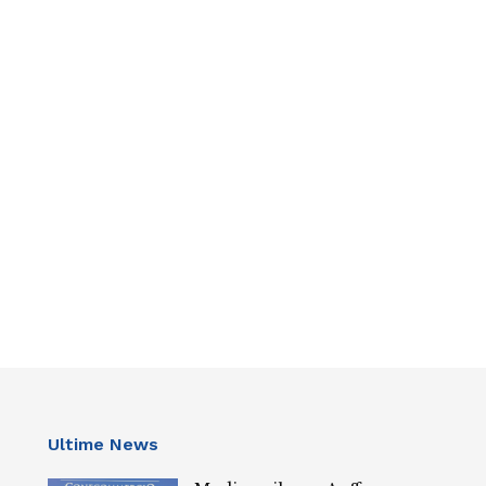
Ultime News