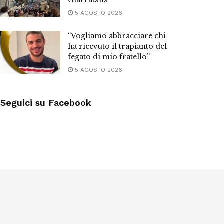
Giarratana
5 AGOSTO 2026
“Vogliamo abbracciare chi
ha ricevuto il trapianto del
fegato di mio fratello”
5 AGOSTO 2026
Seguici su Facebook