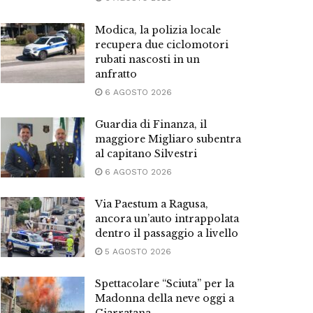
Modica, la polizia locale
recupera due ciclomotori
rubati nascosti in un
anfratto
6 AGOSTO 2026
Guardia di Finanza, il
maggiore Migliaro subentra
al capitano Silvestri
6 AGOSTO 2026
Via Paestum a Ragusa,
ancora un’auto intrappolata
dentro il passaggio a livello
5 AGOSTO 2026
Spettacolare “Sciuta” per la
Madonna della neve oggi a