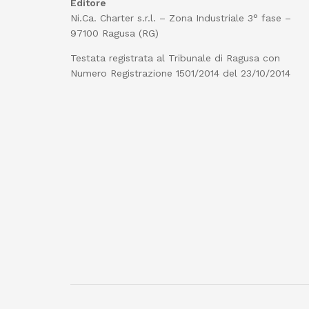
Editore
Ni.Ca. Charter s.r.l. – Zona Industriale 3° fase –
97100 Ragusa (RG)
Testata registrata al Tribunale di Ragusa con
Numero Registrazione 1501/2014 del 23/10/2014