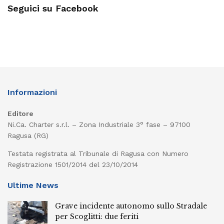
Seguici su Facebook
Informazioni
Editore
Ni.Ca. Charter s.r.l. – Zona Industriale 3° fase – 97100
Ragusa (RG)
Testata registrata al Tribunale di Ragusa con Numero
Registrazione 1501/2014 del 23/10/2014
Ultime News
Grave incidente autonomo sullo Stradale
per Scoglitti: due feriti