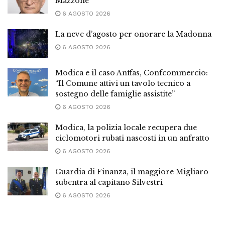
Mazzone
6 AGOSTO 2026
La neve d’agosto per onorare la Madonna
6 AGOSTO 2026
Modica e il caso Anffas, Confcommercio:
“Il Comune attivi un tavolo tecnico a
sostegno delle famiglie assistite”
6 AGOSTO 2026
Modica, la polizia locale recupera due
ciclomotori rubati nascosti in un anfratto
6 AGOSTO 2026
Guardia di Finanza, il maggiore Migliaro
subentra al capitano Silvestri
6 AGOSTO 2026