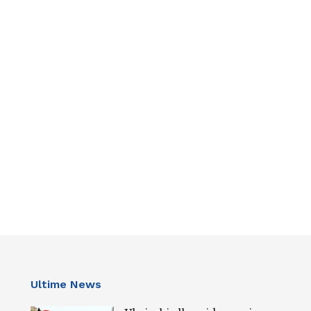
Ultime News