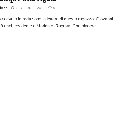
ione
15 OTTOBRE 2019
0
ricevuto in redazione la lettera di questo ragazzo, Giovanni
29 anni, residente a Marina di Ragusa. Con piacere, ...