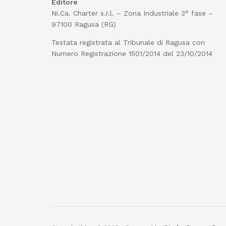
Editore
Ni.Ca. Charter s.r.l. – Zona Industriale 3° fase –
97100 Ragusa (RG)
Testata registrata al Tribunale di Ragusa con
Numero Registrazione 1501/2014 del 23/10/2014