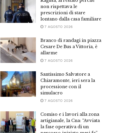
Ragusa, arrestato perché
non rispettava le
prescrizioni di stare
lontano dalla casa familiare
7 AGOSTO 2026
Branco di randagi in piazza
Cesare De Bus a Vittoria, è
allarme
7 AGOSTO 2026
Santissimo Salvatore a
Chiaramonte, ieri sera la
processione con il
simulacro
7 AGOSTO 2026
Comiso e i lavori alla zona
artigianale, la Cna: “Avviata
la fase operativa di un