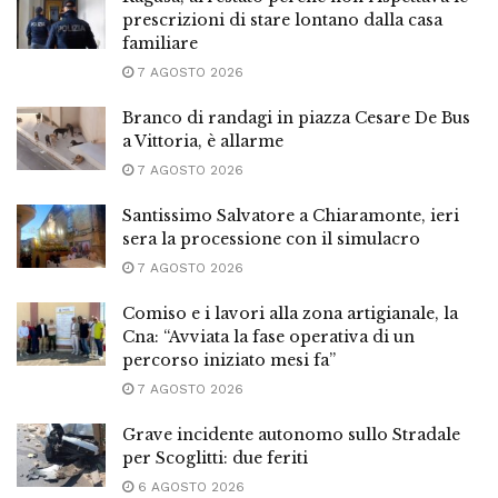
prescrizioni di stare lontano dalla casa
familiare
7 AGOSTO 2026
Branco di randagi in piazza Cesare De Bus
a Vittoria, è allarme
7 AGOSTO 2026
Santissimo Salvatore a Chiaramonte, ieri
sera la processione con il simulacro
7 AGOSTO 2026
Comiso e i lavori alla zona artigianale, la
Cna: “Avviata la fase operativa di un
percorso iniziato mesi fa”
7 AGOSTO 2026
Grave incidente autonomo sullo Stradale
per Scoglitti: due feriti
6 AGOSTO 2026