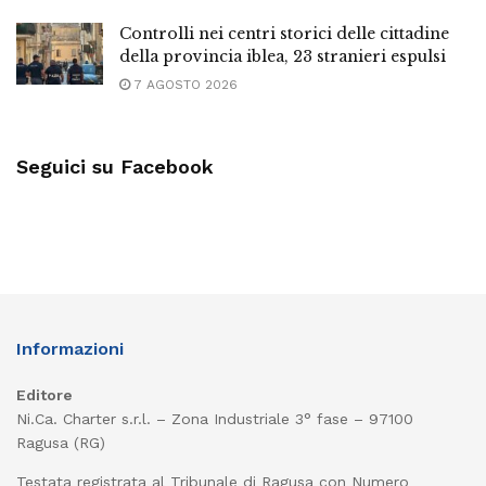
Controlli nei centri storici delle cittadine
della provincia iblea, 23 stranieri espulsi
7 AGOSTO 2026
Seguici su Facebook
Informazioni
Editore
Ni.Ca. Charter s.r.l. – Zona Industriale 3° fase – 97100
Ragusa (RG)
Testata registrata al Tribunale di Ragusa con Numero