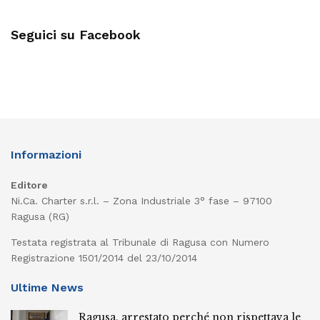
Seguici su Facebook
Informazioni
Editore
Ni.Ca. Charter s.r.l. – Zona Industriale 3° fase – 97100
Ragusa (RG)
Testata registrata al Tribunale di Ragusa con Numero
Registrazione 1501/2014 del 23/10/2014
Ultime News
Ragusa, arrestato perché non rispettava le