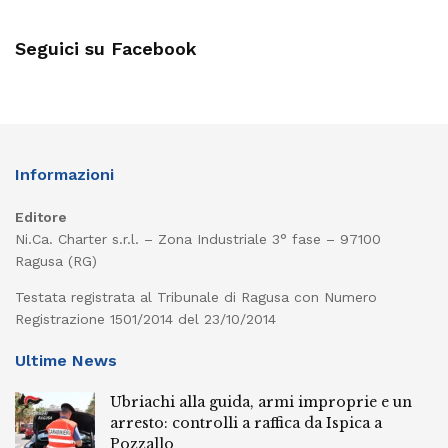
Seguici su Facebook
Informazioni
Editore
Ni.Ca. Charter s.r.l. – Zona Industriale 3° fase – 97100
Ragusa (RG)
Testata registrata al Tribunale di Ragusa con Numero
Registrazione 1501/2014 del 23/10/2014
Ultime News
Ubriachi alla guida, armi improprie e un
arresto: controlli a raffica da Ispica a
Pozzallo