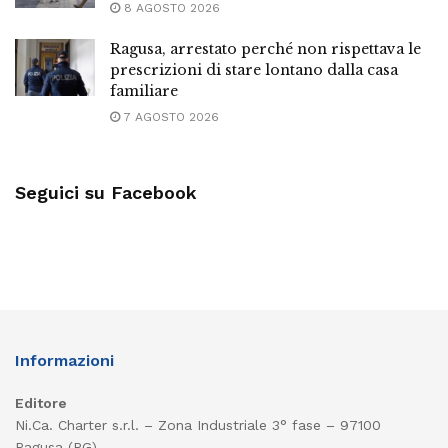
8 AGOSTO 2026
Ragusa, arrestato perché non rispettava le
prescrizioni di stare lontano dalla casa
familiare
7 AGOSTO 2026
Seguici su Facebook
Informazioni
Editore
Ni.Ca. Charter s.r.l. – Zona Industriale 3° fase – 97100
Ragusa (RG)