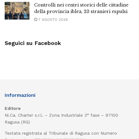
Controlli nei centri storici delle cittadine
della provincia iblea, 23 stranieri espulsi
7 AGOSTO 2026
Seguici su Facebook
Informazioni
Editore
Ni.Ca. Charter s.r.l. – Zona Industriale 3° fase – 97100
Ragusa (RG)
Testata registrata al Tribunale di Ragusa con Numero