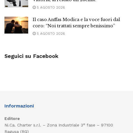
5 AGOSTO 2026
Il caso Anffas Modica e la voce fuori dal
coro: “Noi trattati sempre benissimo”
5 AGOSTO 2026
Seguici su Facebook
Informazioni
Editore
Ni.Ca. Charter s.r.l. – Zona Industriale 3° fase – 97100
Ragusa (RG)