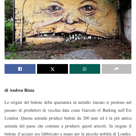
di Andrea Rizza
Le origini del bidone della spazzatura in metallo zincato si perdono nel
passato di produttori di vecchia data come Garrods of Barking nell’Est
London. Questa azienda produce bidoni da 200 anni ed è la più antica
azienda del paese che continui a produrre questi articoli. In origine il
bidone d’acciaio era fabbricato a mano per la piccola nobiltà di Londra.