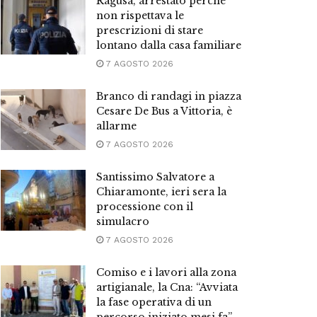
Ragusa, arrestato perché
non rispettava le
prescrizioni di stare
lontano dalla casa familiare
7 AGOSTO 2026
Branco di randagi in piazza
Cesare De Bus a Vittoria, è
allarme
7 AGOSTO 2026
Santissimo Salvatore a
Chiaramonte, ieri sera la
processione con il
simulacro
7 AGOSTO 2026
Comiso e i lavori alla zona
artigianale, la Cna: “Avviata
la fase operativa di un