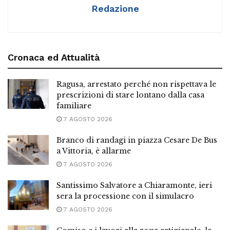
Redazione
Cronaca ed Attualità
Ragusa, arrestato perché non rispettava le
prescrizioni di stare lontano dalla casa
familiare
7 AGOSTO 2026
Branco di randagi in piazza Cesare De Bus
a Vittoria, è allarme
7 AGOSTO 2026
Santissimo Salvatore a Chiaramonte, ieri
sera la processione con il simulacro
7 AGOSTO 2026