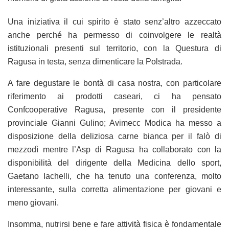
Una iniziativa il cui spirito è stato senz’altro azzeccato
anche perché ha permesso di coinvolgere le realtà
istituzionali presenti sul territorio, con la Questura di
Ragusa in testa, senza dimenticare la Polstrada.
A fare degustare le bontà di casa nostra, con particolare
riferimento ai prodotti caseari, ci ha pensato
Confcooperative Ragusa, presente con il presidente
provinciale Gianni Gulino; Avimecc Modica ha messo a
disposizione della deliziosa carne bianca per il falò di
mezzodì mentre l’Asp di Ragusa ha collaborato con la
disponibilità del dirigente della Medicina dello sport,
Gaetano Iachelli, che ha tenuto una conferenza, molto
interessante, sulla corretta alimentazione per giovani e
meno giovani.
Insomma, nutrirsi bene e fare attività fisica è fondamentale