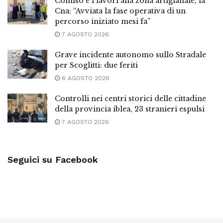
Comiso e i lavori alla zona artigianale, la
Cna: “Avviata la fase operativa di un
percorso iniziato mesi fa”
7 AGOSTO 2026
Grave incidente autonomo sullo Stradale
per Scoglitti: due feriti
6 AGOSTO 2026
Controlli nei centri storici delle cittadine
della provincia iblea, 23 stranieri espulsi
7 AGOSTO 2026
Seguici su Facebook