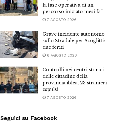
la fase operativa di un
percorso iniziato mesi fa”
7 AGOSTO 2026
Grave incidente autonomo
sullo Stradale per Scoglitti:
due feriti
6 AGOSTO 2026
Controlli nei centri storici
delle cittadine della
provincia iblea, 23 stranieri
espulsi
7 AGOSTO 2026
Seguici su Facebook