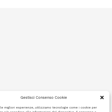
Gestisci Consenso Cookie
 le migliori esperienze, utilizziamo tecnologie come i cookie per