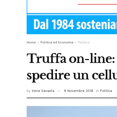
Home
Politica ed Economia
Politica
Truffa on-line:
spedire un cell
by
Irene Savasta
9 Novembre 2018
in
Politica