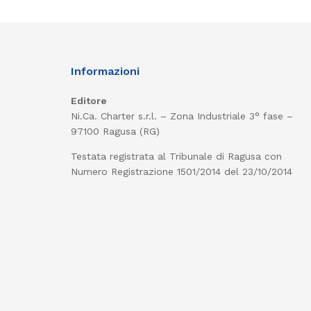
Informazioni
Editore
Ni.Ca. Charter s.r.l. – Zona Industriale 3° fase –
97100 Ragusa (RG)
Testata registrata al Tribunale di Ragusa con
Numero Registrazione 1501/2014 del 23/10/2014