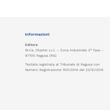
Informazioni
Editore
Ni.Ca. Charter s.r.l. – Zona Industriale 3° fase –
97100 Ragusa (RG)
Testata registrata al Tribunale di Ragusa con
Numero Registrazione 1501/2014 del 23/10/2014