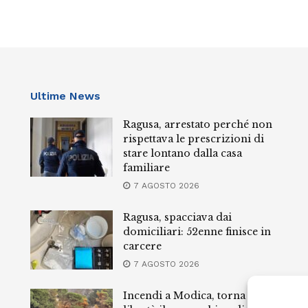
Ultime News
Ragusa, arrestato perché non
rispettava le prescrizioni di
stare lontano dalla casa
familiare
7 AGOSTO 2026
Ragusa, spacciava dai
domiciliari: 52enne finisce in
carcere
7 AGOSTO 2026
Incendi a Modica, torna in