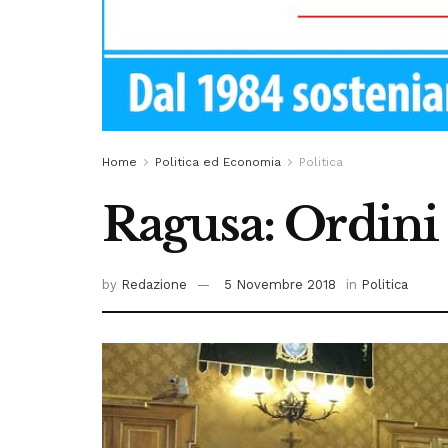
Home
Politica ed Economia
Politica
Ragusa: Ordini
by
Redazione
5 Novembre 2018
in
Politica