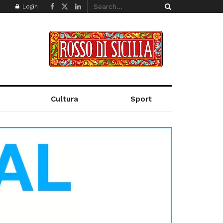
Login
Cultura
Sport