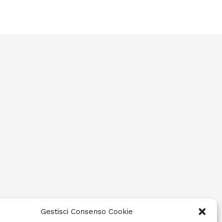
Gestisci Consenso Cookie