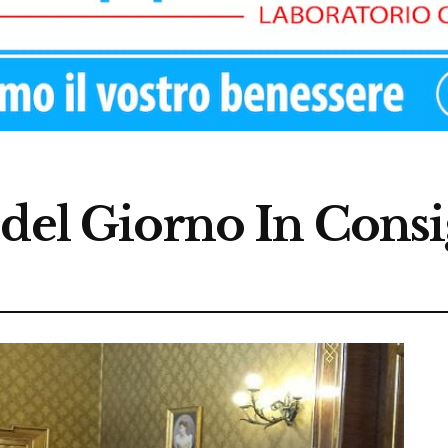
 del Giorno In Cons