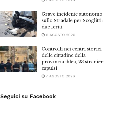
7 AGOSTO 2026
Grave incidente autonomo
sullo Stradale per Scoglitti:
due feriti
6 AGOSTO 2026
Controlli nei centri storici
delle cittadine della
provincia iblea, 23 stranieri
espulsi
7 AGOSTO 2026
Seguici su Facebook