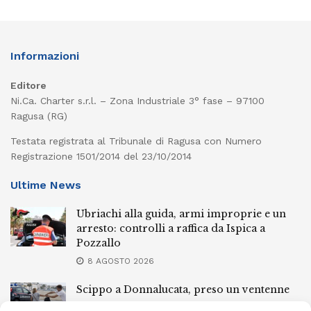
Informazioni
Editore
Ni.Ca. Charter s.r.l. – Zona Industriale 3° fase – 97100
Ragusa (RG)
Testata registrata al Tribunale di Ragusa con Numero
Registrazione 1501/2014 del 23/10/2014
Ultime News
Ubriachi alla guida, armi improprie e un
arresto: controlli a raffica da Ispica a
Pozzallo
8 AGOSTO 2026
Scippo a Donnalucata, preso un ventenne
ragusano