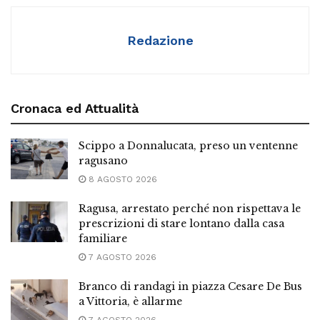
Redazione
Cronaca ed Attualità
Scippo a Donnalucata, preso un ventenne
ragusano
8 AGOSTO 2026
Ragusa, arrestato perché non rispettava le
prescrizioni di stare lontano dalla casa
familiare
7 AGOSTO 2026
Branco di randagi in piazza Cesare De Bus
a Vittoria, è allarme
7 AGOSTO 2026