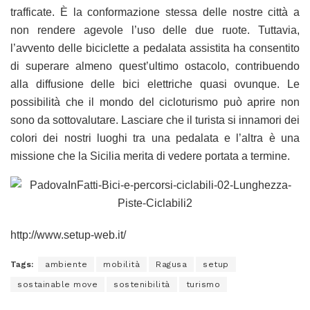
trafficate. È la conformazione stessa delle nostre città a
non rendere agevole l’uso delle due ruote. Tuttavia,
l’avvento delle biciclette a pedalata assistita ha consentito
di superare almeno quest’ultimo ostacolo, contribuendo
alla diffusione delle bici elettriche quasi ovunque. Le
possibilità che il mondo del cicloturismo può aprire non
sono da sottovalutare. Lasciare che il turista si innamori dei
colori dei nostri luoghi tra una pedalata e l’altra è una
missione che la Sicilia merita di vedere portata a termine.
http://www.setup-web.it/
Tags:
ambiente
mobilità
Ragusa
setup
sostainable move
sostenibilità
turismo