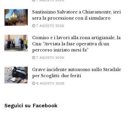
Santissimo Salvatore a Chiaramonte, ieri
sera la processione con il simulacro
7 AGOSTO 2026
Comiso e i lavori alla zona artigianale, la
Cna: “Avviata la fase operativa di un
percorso iniziato mesi fa”
7 AGOSTO 2026
Grave incidente autonomo sullo Stradale
per Scoglitti: due feriti
6 AGOSTO 2026
Seguici su Facebook