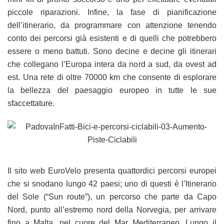
piccole riparazioni. Infine, la fase di pianificazione
dell’itinerario, da programmare con attenzione tenendo
conto dei percorsi già esistenti e di quelli che potrebbero
essere o meno battuti. Sono decine e decine gli itinerari
che collegano l’Europa intera da nord a sud, da ovest ad
est. Una rete di oltre 70000 km che consente di esplorare
la bellezza del paesaggio europeo in tutte le sue
sfaccettature.
Il sito web EuroVelo presenta quattordici percorsi europei
che si snodano lungo 42 paesi; uno di questi è l’Itinerario
del Sole (“Sun route”), un percorso che parte da Capo
Nord, punto all’estremo nord della Norvegia, per arrivare
fino a Malta, nel cuore del Mar Mediterraneo. Lungo il