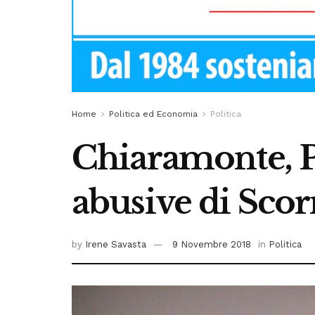
Home
Politica ed Economia
Politica
Chiaramonte, PD
abusive di Scor
by
Irene Savasta
9 Novembre 2018
in
Politica