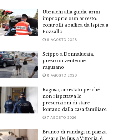
Ubriachi alla guida, armi
improprie e un arresto:
controlli a raffica da Ispica a
Pozzallo
9 AGOSTO 2026
Scippo a Donnalucata,
preso un ventenne
ragusano
8 AGOSTO 2026
Ragusa, arrestato perché
non rispettava le
prescrizioni di stare
lontano dalla casa familiare
7 AGOSTO 2026
Branco di randagi in piazza
Cesare De Bus a Vittoria, è