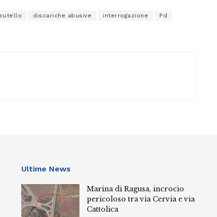
cutello
discariche abusive
interrogazione
Pd
Ultime News
Marina di Ragusa, incrocio
pericoloso tra via Cervia e via
Cattolica