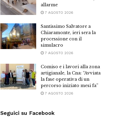
allarme
7 AGOSTO 2026
Santissimo Salvatore a
Chiaramonte, ieri sera la
processione con il
simulacro
7 AGOSTO 2026
Comiso e i lavori alla zona
artigianale, la Cna: “Avviata
la fase operativa di un
percorso iniziato mesi fa”
7 AGOSTO 2026
Seguici su Facebook