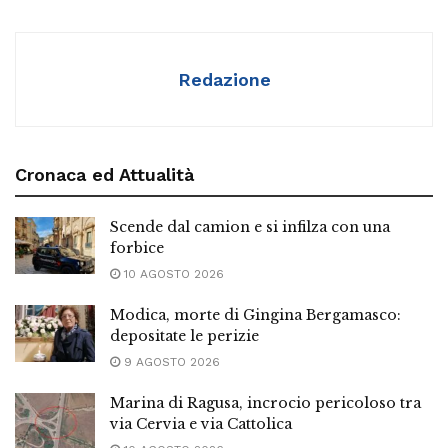
Redazione
Cronaca ed Attualità
Scende dal camion e si infilza con una
forbice
10 AGOSTO 2026
Modica, morte di Gingina Bergamasco:
depositate le perizie
9 AGOSTO 2026
Marina di Ragusa, incrocio pericoloso tra
via Cervia e via Cattolica