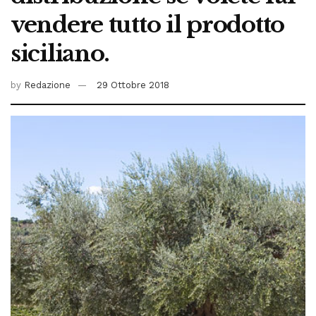
vendere tutto il prodotto
siciliano.
by
Redazione
29 Ottobre 2018