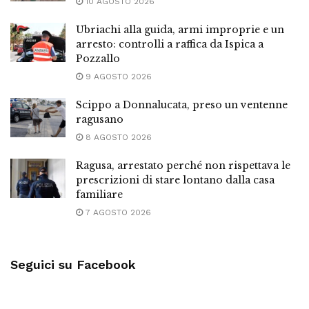
10 AGOSTO 2026
Ubriachi alla guida, armi improprie e un
arresto: controlli a raffica da Ispica a
Pozzallo
9 AGOSTO 2026
Scippo a Donnalucata, preso un ventenne
ragusano
8 AGOSTO 2026
Ragusa, arrestato perché non rispettava le
prescrizioni di stare lontano dalla casa
familiare
7 AGOSTO 2026
Seguici su Facebook