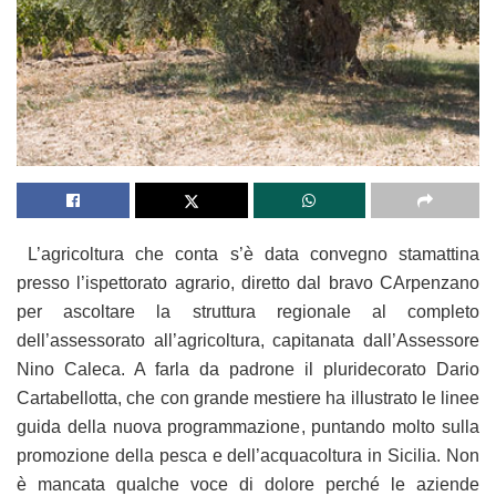
L’agricoltura che conta s’è data convegno stamattina
presso l’ispettorato agrario, diretto dal bravo CArpenzano
per ascoltare la struttura regionale al completo
dell’assessorato all’agricoltura, capitanata dall’Assessore
Nino Caleca. A farla da padrone il pluridecorato Dario
Cartabellotta, che con grande mestiere ha illustrato le linee
guida della nuova programmazione, puntando molto sulla
promozione della pesca e dell’acquacoltura in Sicilia. Non
è mancata qualche voce di dolore perché le aziende