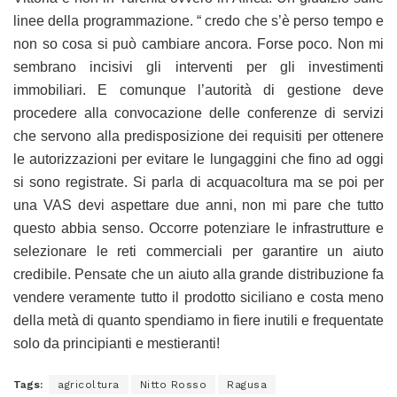
linee della programmazione. “ credo che s’è perso tempo e
non so cosa si può cambiare ancora. Forse poco. Non mi
sembrano incisivi gli interventi per gli investimenti
immobiliari. E comunque l’autorità di gestione deve
procedere alla convocazione delle conferenze di servizi
che servono alla predisposizione dei requisiti per ottenere
le autorizzazioni per evitare le lungaggini che fino ad oggi
si sono registrate. Si parla di acquacoltura ma se poi per
una VAS devi aspettare due anni, non mi pare che tutto
questo abbia senso. Occorre potenziare le infrastrutture e
selezionare le reti commerciali per garantire un aiuto
credibile. Pensate che un aiuto alla grande distribuzione fa
vendere veramente tutto il prodotto siciliano e costa meno
della metà di quanto spendiamo in fiere inutili e frequentate
solo da principianti e mestieranti!
Tags:
agricoltura
Nitto Rosso
Ragusa