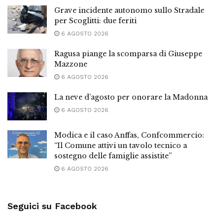
Grave incidente autonomo sullo Stradale
per Scoglitti: due feriti
6 AGOSTO 2026
Ragusa piange la scomparsa di Giuseppe
Mazzone
6 AGOSTO 2026
La neve d’agosto per onorare la Madonna
6 AGOSTO 2026
Modica e il caso Anffas, Confcommercio:
“Il Comune attivi un tavolo tecnico a
sostegno delle famiglie assistite”
6 AGOSTO 2026
Seguici su Facebook