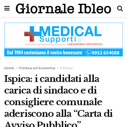
Home
Politica ed Economia
Politica
Ispica: i candidati alla
carica di sindaco e di
consigliere comunale
aderiscono alla “Carta di
Avviso Pubblico”