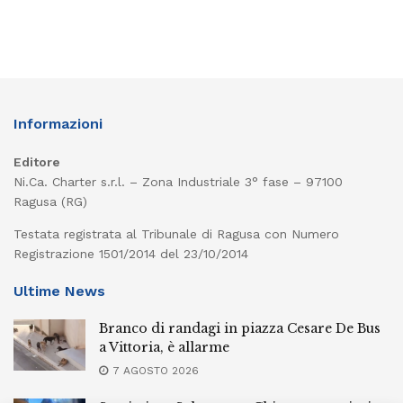
Informazioni
Editore
Ni.Ca. Charter s.r.l. – Zona Industriale 3° fase – 97100
Ragusa (RG)
Testata registrata al Tribunale di Ragusa con Numero
Registrazione 1501/2014 del 23/10/2014
Ultime News
Branco di randagi in piazza Cesare De Bus
a Vittoria, è allarme
7 AGOSTO 2026