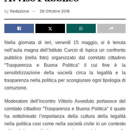
by
Redazione
29 Ottobre 2018
Nella giornata di ieri, venerdì 15 maggio, si è tenuta
nell’aula magna dell’Istituto Curcio di Ispica un confronto
pubblico (nella foto) organizzato dal comitato cittadino
“Trasparenza e Buona Politica” il cui fine è la
sensibilizzazione della società circa la legalità e la
trasparenza nella politica per scongiurare ogni tipologia di
corruzione.
Moderatore dell’incontro Vittorio Avveduto portavoce del
comitato cittadino “Trasparenza e Buona Politica” il quale
ha sottolineato l’importanza della cultura della legalità
nella politica cosi come nella società civile in un contesto