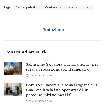
Tags:
Avviso pubblico
Conferenza
ispica
libera
Redazione
Cronaca ed Attualità
Santissimo Salvatore a Chiaramonte, ieri
sera la processione con il simulacro
7 AGOSTO 2026
Comiso e i lavori alla zona artigianale, la
Cna: “Avviata la fase operativa di un
percorso iniziato mesi fa”
7 AGOSTO 2026