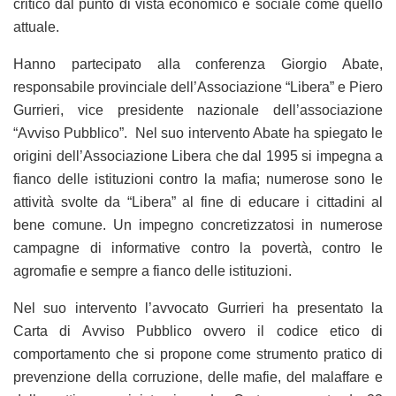
critico dal punto di vista economico e sociale come quello
attuale.
Hanno partecipato alla conferenza Giorgio Abate,
responsabile provinciale dell’Associazione “Libera” e Piero
Gurrieri, vice presidente nazionale dell’associazione
“Avviso Pubblico”. Nel suo intervento Abate ha spiegato le
origini dell’Associazione Libera che dal 1995 si impegna a
fianco delle istituzioni contro la mafia; numerose sono le
attività svolte da “Libera” al fine di educare i cittadini al
bene comune. Un impegno concretizzatosi in numerose
campagne di informative contro la povertà, contro le
agromafie e sempre a fianco delle istituzioni.
Nel suo intervento l’avvocato Gurrieri ha presentato la
Carta di Avviso Pubblico ovvero il codice etico di
comportamento che si propone come strumento pratico di
prevenzione della corruzione, delle mafie, del malaffare e