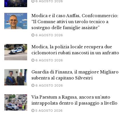
6 AGOSTO 2026
Modica e il caso Anffas, Confcommercio:
“Il Comune attivi un tavolo tecnico a
sostegno delle famiglie assistite”
6 AGOSTO 2026
Modica, la polizia locale recupera due
ciclomotori rubati nascosti in un anfratto
6 AGOSTO 2026
Guardia di Finanza, il maggiore Migliaro
subentra al capitano Silvestri
6 AGOSTO 2026
Via Paestum a Ragusa, ancora un’auto
intrappolata dentro il passaggio a livello
5 AGOSTO 2026