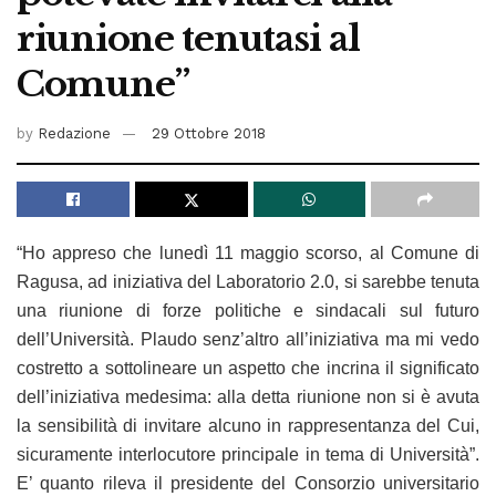
riunione tenutasi al
Comune”
by
Redazione
29 Ottobre 2018
“Ho appreso che lunedì 11 maggio scorso, al Comune di
Ragusa, ad iniziativa del Laboratorio 2.0, si sarebbe tenuta
una riunione di forze politiche e sindacali sul futuro
dell’Università. Plaudo senz’altro all’iniziativa ma mi vedo
costretto a sottolineare un aspetto che incrina il significato
dell’iniziativa medesima: alla detta riunione non si è avuta
la sensibilità di invitare alcuno in rappresentanza del Cui,
sicuramente interlocutore principale in tema di Università”.
E’ quanto rileva il presidente del Consorzio universitario