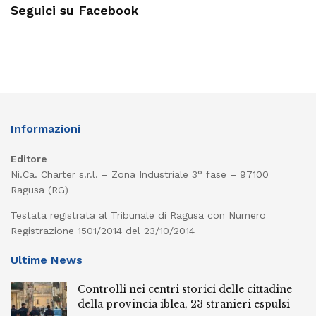
Seguici su Facebook
Informazioni
Editore
Ni.Ca. Charter s.r.l. – Zona Industriale 3° fase – 97100
Ragusa (RG)
Testata registrata al Tribunale di Ragusa con Numero
Registrazione 1501/2014 del 23/10/2014
Ultime News
Controlli nei centri storici delle cittadine
della provincia iblea, 23 stranieri espulsi