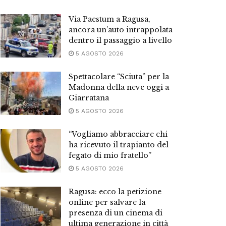
Via Paestum a Ragusa,
ancora un’auto intrappolata
dentro il passaggio a livello
5 AGOSTO 2026
Spettacolare “Sciuta” per la
Madonna della neve oggi a
Giarratana
5 AGOSTO 2026
“Vogliamo abbracciare chi
ha ricevuto il trapianto del
fegato di mio fratello”
5 AGOSTO 2026
Ragusa: ecco la petizione
online per salvare la
presenza di un cinema di
ultima generazione in città