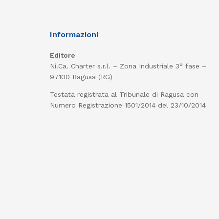
Informazioni
Editore
Ni.Ca. Charter s.r.l. – Zona Industriale 3° fase –
97100 Ragusa (RG)
Testata registrata al Tribunale di Ragusa con
Numero Registrazione 1501/2014 del 23/10/2014