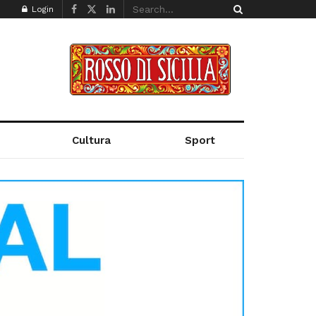
Login
Cultura
Sport