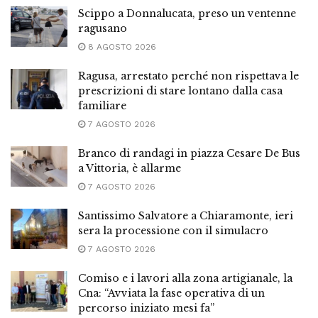
Scippo a Donnalucata, preso un ventenne
ragusano
8 AGOSTO 2026
Ragusa, arrestato perché non rispettava le
prescrizioni di stare lontano dalla casa
familiare
7 AGOSTO 2026
Branco di randagi in piazza Cesare De Bus
a Vittoria, è allarme
7 AGOSTO 2026
Santissimo Salvatore a Chiaramonte, ieri
sera la processione con il simulacro
7 AGOSTO 2026
Comiso e i lavori alla zona artigianale, la
Cna: “Avviata la fase operativa di un
percorso iniziato mesi fa”