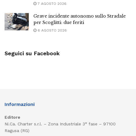
7 AGOSTO 2026
Grave incidente autonomo sullo Stradale
per Scoglitti: due feriti
6 AGOSTO 2026
Seguici su Facebook
Informazioni
Editore
Ni.Ca. Charter s.r.l. – Zona Industriale 3° fase – 97100
Ragusa (RG)