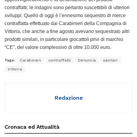
contraffatti: le indagini sono pertanto suscettibili di ulteriori
sviluppi. Quello di oggi è l’ennesimo sequestro di merce
contraffatta effettuato dai Carabinieri della Compagnia di
Vittoria, che anche a fine agosto avevano sequestrato altri
prodotti similari, in particolare giocattoli privi di marchio
“CE”, del valore complessivo di oltre 10.000 euro.
Tags:
Carabinieri
contraffatti
Denuncia
sanitari
Vittoria
Redazione
Cronaca ed Attualità