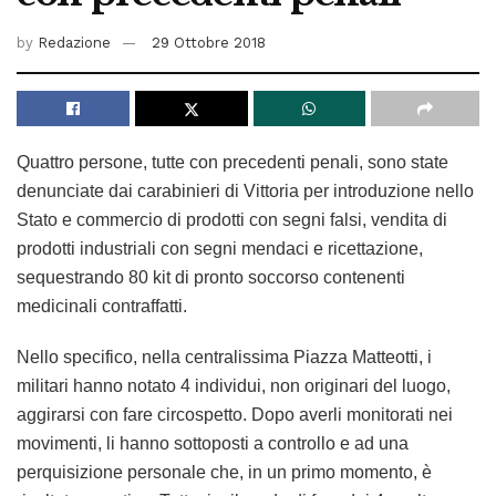
by
Redazione
29 Ottobre 2018
Quattro persone, tutte con precedenti penali, sono state
denunciate dai carabinieri di Vittoria per introduzione nello
Stato e commercio di prodotti con segni falsi, vendita di
prodotti industriali con segni mendaci e ricettazione,
sequestrando 80 kit di pronto soccorso contenenti
medicinali contraffatti.
Nello specifico, nella centralissima Piazza Matteotti, i
militari hanno notato 4 individui, non originari del luogo,
aggirarsi con fare circospetto. Dopo averli monitorati nei
movimenti, li hanno sottoposti a controllo e ad una
perquisizione personale che, in un primo momento, è