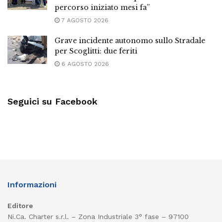
percorso iniziato mesi fa”
7 AGOSTO 2026
Grave incidente autonomo sullo Stradale
per Scoglitti: due feriti
6 AGOSTO 2026
Seguici su Facebook
Informazioni
Editore
Ni.Ca. Charter s.r.l. – Zona Industriale 3° fase – 97100