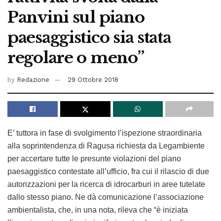
Panvini sul piano
paesaggistico sia stata
regolare o meno”
by
Redazione
29 Ottobre 2018
E’ tuttora in fase di svolgimento l’ispezione straordinaria
alla soprintendenza di Ragusa richiesta da Legambiente
per accertare tutte le presunte violazioni del piano
paesaggistico contestate all’ufficio, fra cui il rilascio di due
autorizzazioni per la ricerca di idrocarburi in aree tutelate
dallo stesso piano. Ne dà comunicazione l’associazione
ambientalista, che, in una nota, rileva che “è iniziata