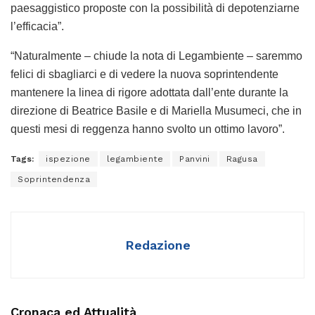
paesaggistico proposte con la possibilità di depotenziarne
l’efficacia”.
“Naturalmente – chiude la nota di Legambiente – saremmo
felici di sbagliarci e di vedere la nuova soprintendente
mantenere la linea di rigore adottata dall’ente durante la
direzione di Beatrice Basile e di Mariella Musumeci, che in
questi mesi di reggenza hanno svolto un ottimo lavoro”.
Tags:
ispezione
legambiente
Panvini
Ragusa
Soprintendenza
Redazione
Cronaca ed Attualità