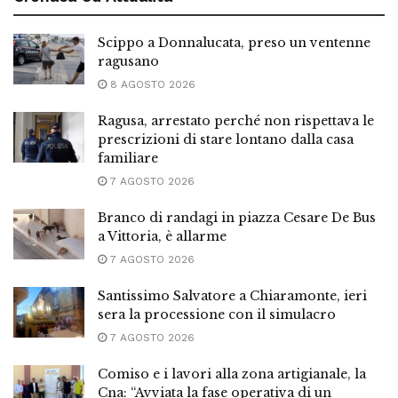
Scippo a Donnalucata, preso un ventenne
ragusano
8 AGOSTO 2026
Ragusa, arrestato perché non rispettava le
prescrizioni di stare lontano dalla casa
familiare
7 AGOSTO 2026
Branco di randagi in piazza Cesare De Bus
a Vittoria, è allarme
7 AGOSTO 2026
Santissimo Salvatore a Chiaramonte, ieri
sera la processione con il simulacro
7 AGOSTO 2026
Comiso e i lavori alla zona artigianale, la
Cna: “Avviata la fase operativa di un