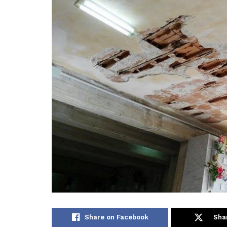
Share on Facebook
Sha