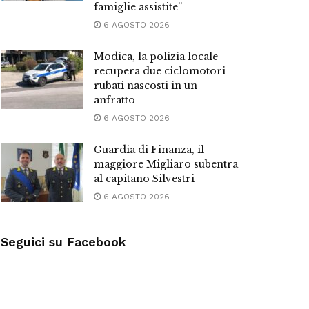
famiglie assistite”
6 AGOSTO 2026
Modica, la polizia locale
recupera due ciclomotori
rubati nascosti in un
anfratto
6 AGOSTO 2026
Guardia di Finanza, il
maggiore Migliaro subentra
al capitano Silvestri
6 AGOSTO 2026
Seguici su Facebook