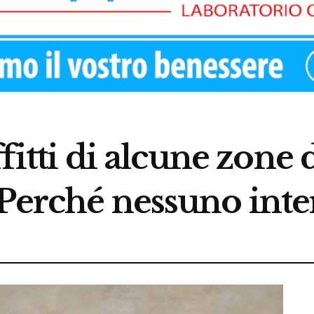
ffitti di alcune zone 
 Perché nessuno inte