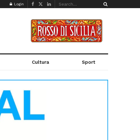
Login
Cultura
Sport