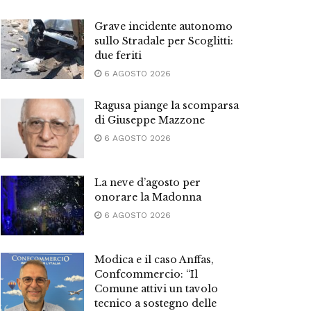
Grave incidente autonomo
sullo Stradale per Scoglitti:
due feriti
6 AGOSTO 2026
Ragusa piange la scomparsa
di Giuseppe Mazzone
6 AGOSTO 2026
La neve d’agosto per
onorare la Madonna
6 AGOSTO 2026
Modica e il caso Anffas,
Confcommercio: “Il
Comune attivi un tavolo
tecnico a sostegno delle