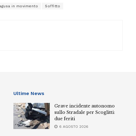
agusa in movimento
Soffitto
Ultime News
Grave incidente autonomo
sullo Stradale per Scoglitti:
due feriti
6 AGOSTO 2026