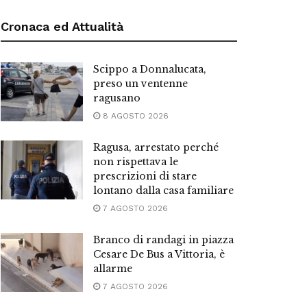
Cronaca ed Attualità
Scippo a Donnalucata,
preso un ventenne
ragusano
8 AGOSTO 2026
Ragusa, arrestato perché
non rispettava le
prescrizioni di stare
lontano dalla casa familiare
7 AGOSTO 2026
Branco di randagi in piazza
Cesare De Bus a Vittoria, è
allarme
7 AGOSTO 2026