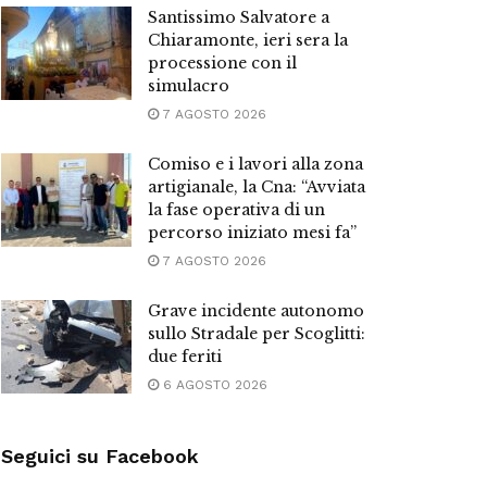
Santissimo Salvatore a
Chiaramonte, ieri sera la
processione con il
simulacro
7 AGOSTO 2026
Comiso e i lavori alla zona
artigianale, la Cna: “Avviata
la fase operativa di un
percorso iniziato mesi fa”
7 AGOSTO 2026
Grave incidente autonomo
sullo Stradale per Scoglitti:
due feriti
6 AGOSTO 2026
Seguici su Facebook