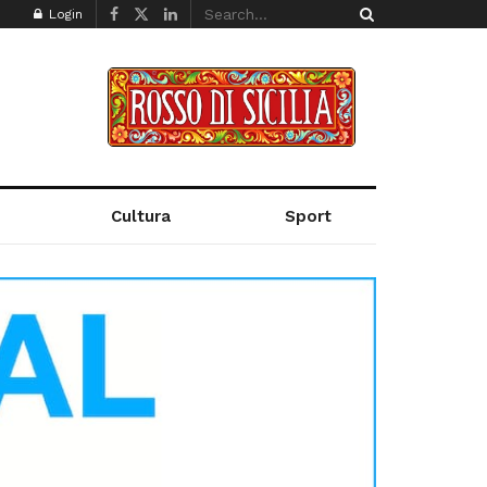
Login
Cultura
Sport