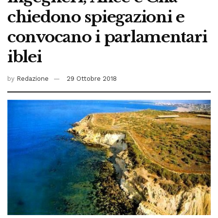
chiedono spiegazioni e
convocano i parlamentari
iblei
by
Redazione
29 Ottobre 2018