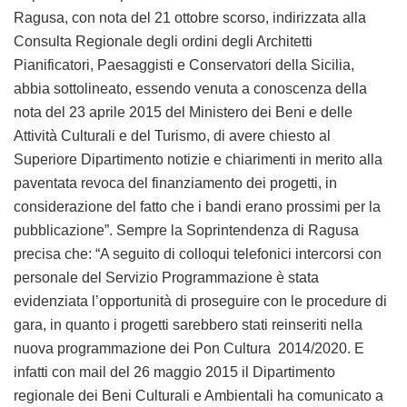
Ragusa, con nota del 21 ottobre scorso, indirizzata alla
Consulta Regionale degli ordini degli Architetti
Pianificatori, Paesaggisti e Conservatori della Sicilia,
abbia sottolineato, essendo venuta a conoscenza della
nota del 23 aprile 2015 del Ministero dei Beni e delle
Attività Culturali e del Turismo, di avere chiesto al
Superiore Dipartimento notizie e chiarimenti in merito alla
paventata revoca del finanziamento dei progetti, in
considerazione del fatto che i bandi erano prossimi per la
pubblicazione”. Sempre la Soprintendenza di Ragusa
precisa che: “A seguito di colloqui telefonici intercorsi con
personale del Servizio Programmazione è stata
evidenziata l’opportunità di proseguire con le procedure di
gara, in quanto i progetti sarebbero stati reinseriti nella
nuova programmazione dei Pon Cultura 2014/2020. E
infatti con mail del 26 maggio 2015 il Dipartimento
regionale dei Beni Culturali e Ambientali ha comunicato a