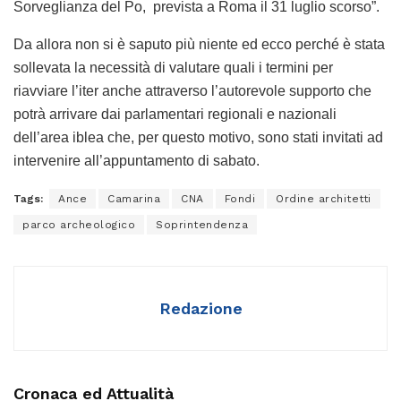
Sorveglianza del Po, prevista a Roma il 31 luglio scorso”.
Da allora non si è saputo più niente ed ecco perché è stata
sollevata la necessità di valutare quali i termini per
riavviare l’iter anche attraverso l’autorevole supporto che
potrà arrivare dai parlamentari regionali e nazionali
dell’area iblea che, per questo motivo, sono stati invitati ad
intervenire all’appuntamento di sabato.
Tags:
Ance
Camarina
CNA
Fondi
Ordine architetti
parco archeologico
Soprintendenza
Redazione
Cronaca ed Attualità