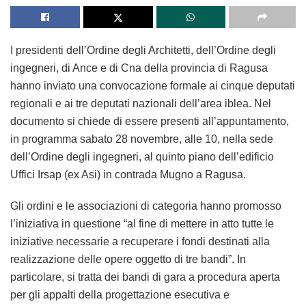
I presidenti dell’Ordine degli Architetti, dell’Ordine degli
ingegneri, di Ance e di Cna della provincia di Ragusa
hanno inviato una convocazione formale ai cinque deputati
regionali e ai tre deputati nazionali dell’area iblea. Nel
documento si chiede di essere presenti all’appuntamento,
in programma sabato 28 novembre, alle 10, nella sede
dell’Ordine degli ingegneri, al quinto piano dell’edificio
Uffici Irsap (ex Asi) in contrada Mugno a Ragusa.
Gli ordini e le associazioni di categoria hanno promosso
l’iniziativa in questione “al fine di mettere in atto tutte le
iniziative necessarie a recuperare i fondi destinati alla
realizzazione delle opere oggetto di tre bandi”. In
particolare, si tratta dei bandi di gara a procedura aperta
per gli appalti della progettazione esecutiva e