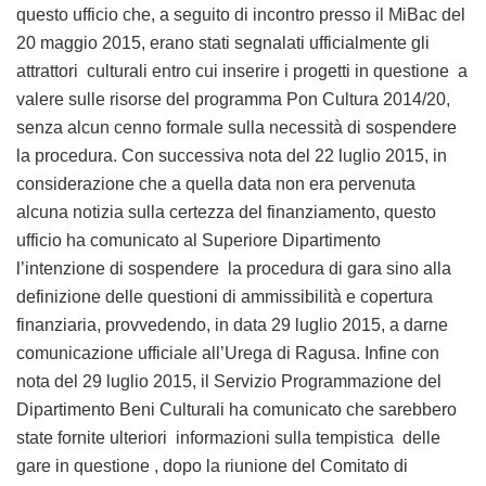
questo ufficio che, a seguito di incontro presso il MiBac del
20 maggio 2015, erano stati segnalati ufficialmente gli
attrattori culturali entro cui inserire i progetti in questione a
valere sulle risorse del programma Pon Cultura 2014/20,
senza alcun cenno formale sulla necessità di sospendere
la procedura. Con successiva nota del 22 luglio 2015, in
considerazione che a quella data non era pervenuta
alcuna notizia sulla certezza del finanziamento, questo
ufficio ha comunicato al Superiore Dipartimento
l’intenzione di sospendere la procedura di gara sino alla
definizione delle questioni di ammissibilità e copertura
finanziaria, provvedendo, in data 29 luglio 2015, a darne
comunicazione ufficiale all’Urega di Ragusa. Infine con
nota del 29 luglio 2015, il Servizio Programmazione del
Dipartimento Beni Culturali ha comunicato che sarebbero
state fornite ulteriori informazioni sulla tempistica delle
gare in questione , dopo la riunione del Comitato di