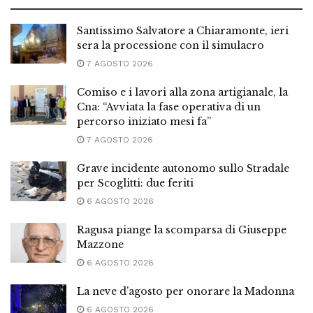
Santissimo Salvatore a Chiaramonte, ieri
sera la processione con il simulacro
7 AGOSTO 2026
Comiso e i lavori alla zona artigianale, la
Cna: “Avviata la fase operativa di un
percorso iniziato mesi fa”
7 AGOSTO 2026
Grave incidente autonomo sullo Stradale
per Scoglitti: due feriti
6 AGOSTO 2026
Ragusa piange la scomparsa di Giuseppe
Mazzone
6 AGOSTO 2026
La neve d’agosto per onorare la Madonna
6 AGOSTO 2026