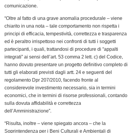
comunicazione.
“Oltre al fatto di una grave anomalia procedurale – viene
chiarito in una nota – tale comportamento non rispetta i
principi di efficacia, tempestività, correttezza e trasparenza
ed è peraltro irrispettoso nei confronti di tutti i soggetti
partecipanti, i quali, trattandosi di procedure di “appalti
integrati” ai sensi dell’art. 53 comma 2 lett. c) del Codice,
hanno dovuto presentare un progetto definitivo completo di
tutti gli elaborati previsti dagli artt. 24 e seguenti del
regolamento Dpr 207/2010, facendo fronte al
considerevole investimento necessario, sia in termini
economici, che in termini di risorse professionali, contando
sulla dovuta affidabilità e correttezza
dell’Amministrazione”.
“Risulta, inoltre – viene spiegato ancora – che la
Soprintendenza per i Beni Culturali e Ambientali di