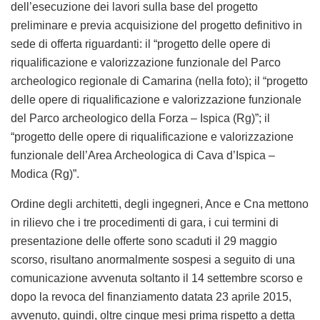
dell’esecuzione dei lavori sulla base del progetto
preliminare e previa acquisizione del progetto definitivo in
sede di offerta riguardanti: il “progetto delle opere di
riqualificazione e valorizzazione funzionale del Parco
archeologico regionale di Camarina (nella foto); il “progetto
delle opere di riqualificazione e valorizzazione funzionale
del Parco archeologico della Forza – Ispica (Rg)”; il
“progetto delle opere di riqualificazione e valorizzazione
funzionale dell’Area Archeologica di Cava d’Ispica –
Modica (Rg)”.
Ordine degli architetti, degli ingegneri, Ance e Cna mettono
in rilievo che i tre procedimenti di gara, i cui termini di
presentazione delle offerte sono scaduti il 29 maggio
scorso, risultano anormalmente sospesi a seguito di una
comunicazione avvenuta soltanto il 14 settembre scorso e
dopo la revoca del finanziamento datata 23 aprile 2015,
avvenuto, quindi, oltre cinque mesi prima rispetto a detta