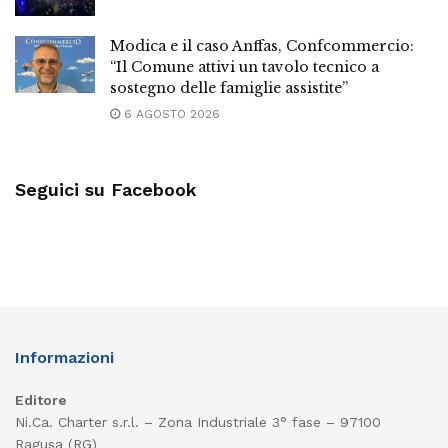
Modica e il caso Anffas, Confcommercio:
“Il Comune attivi un tavolo tecnico a
sostegno delle famiglie assistite”
6 AGOSTO 2026
Seguici su Facebook
Informazioni
Editore
Ni.Ca. Charter s.r.l. – Zona Industriale 3° fase – 97100
Ragusa (RG)