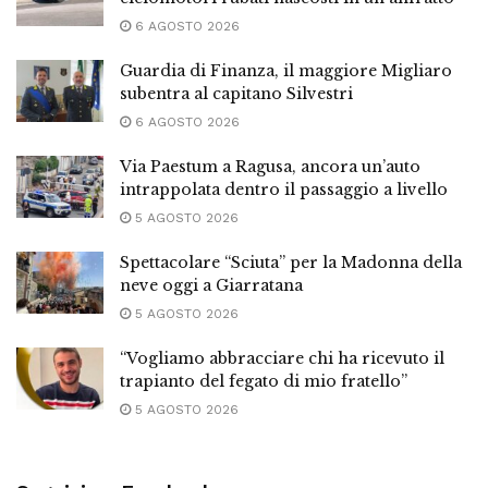
6 AGOSTO 2026
Guardia di Finanza, il maggiore Migliaro
subentra al capitano Silvestri
6 AGOSTO 2026
Via Paestum a Ragusa, ancora un’auto
intrappolata dentro il passaggio a livello
5 AGOSTO 2026
Spettacolare “Sciuta” per la Madonna della
neve oggi a Giarratana
5 AGOSTO 2026
“Vogliamo abbracciare chi ha ricevuto il
trapianto del fegato di mio fratello”
5 AGOSTO 2026