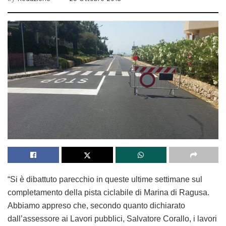
“Si è dibattuto parecchio in queste ultime settimane sul
completamento della pista ciclabile di Marina di Ragusa.
Abbiamo appreso che, secondo quanto dichiarato
dall’assessore ai Lavori pubblici, Salvatore Corallo, i lavori