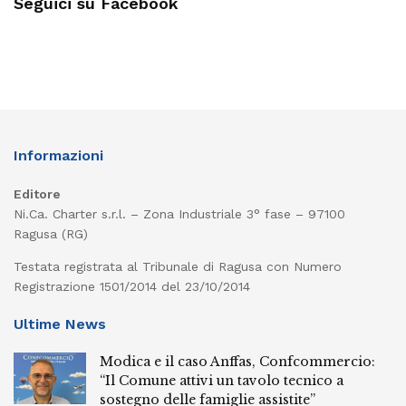
Seguici su Facebook
Informazioni
Editore
Ni.Ca. Charter s.r.l. – Zona Industriale 3° fase – 97100
Ragusa (RG)
Testata registrata al Tribunale di Ragusa con Numero
Registrazione 1501/2014 del 23/10/2014
Ultime News
Modica e il caso Anffas, Confcommercio:
“Il Comune attivi un tavolo tecnico a
sostegno delle famiglie assistite”