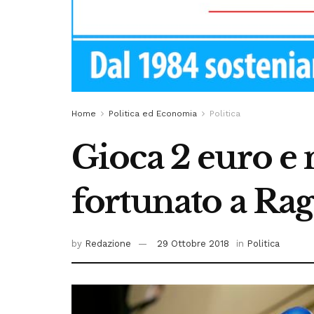
Home
Politica ed Economia
Politica
Gioca 2 euro e
fortunato a Rag
by
Redazione
29 Ottobre 2018
in
Politica