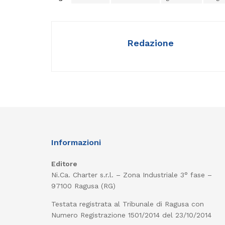
Redazione
Informazioni
Editore
Ni.Ca. Charter s.r.l. – Zona Industriale 3° fase –
97100 Ragusa (RG)
Testata registrata al Tribunale di Ragusa con
Numero Registrazione 1501/2014 del 23/10/2014