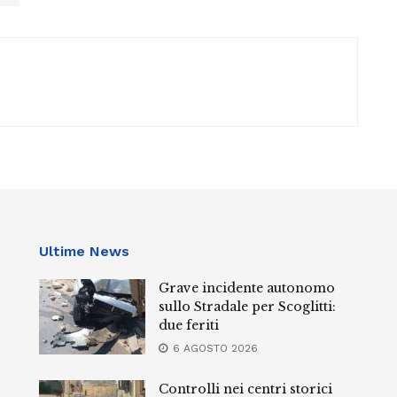
Ultime News
Grave incidente autonomo
sullo Stradale per Scoglitti:
due feriti
6 AGOSTO 2026
Controlli nei centri storici