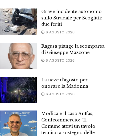
Grave incidente autonomo
sullo Stradale per Scoglitti:
due feriti
6 AGOSTO 2026
Ragusa piange la scomparsa
di Giuseppe Mazzone
6 AGOSTO 2026
La neve d’agosto per
onorare la Madonna
6 AGOSTO 2026
Modica e il caso Anffas,
Confcommercio: “Il
Comune attivi un tavolo
tecnico a sostegno delle