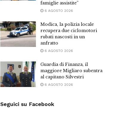
famiglie assistite”
6 AGOSTO 2026
Modica, la polizia locale
recupera due ciclomotori
rubati nascosti in un
anfratto
6 AGOSTO 2026
Guardia di Finanza, il
maggiore Migliaro subentra
al capitano Silvestri
6 AGOSTO 2026
Seguici su Facebook