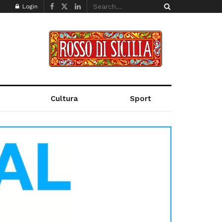
Login
Cultura
Sport