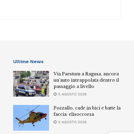
Ultime News
Via Paestum a Ragusa, ancora
un’auto intrappolata dentro il
passaggio a livello
5 AGOSTO 2026
Pozzallo, cade in bici e batte la
faccia: elisoccorsa
5 AGOSTO 2026