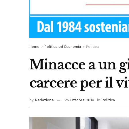
Home
Politica ed Economia
Politica
Minacce a un gi
carcere per il v
by
Redazione
25 Ottobre 2018
in
Politica