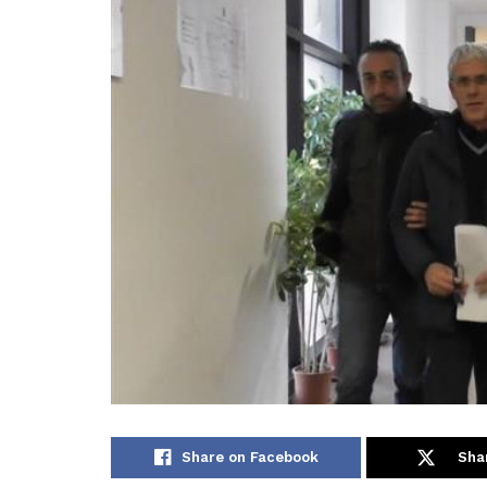
Share on Facebook
Sha