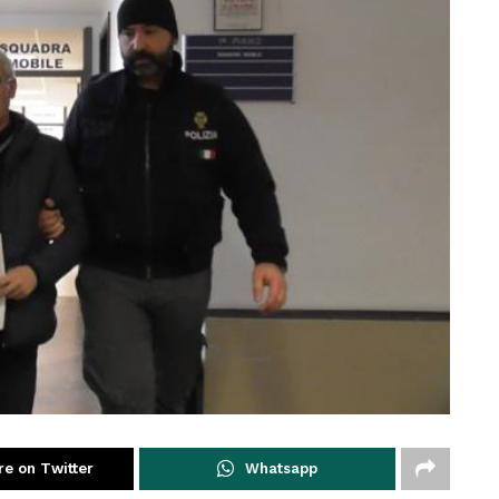
re on Twitter
Whatsapp