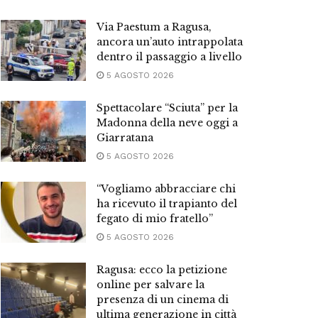
Via Paestum a Ragusa,
ancora un’auto intrappolata
dentro il passaggio a livello
5 AGOSTO 2026
Spettacolare “Sciuta” per la
Madonna della neve oggi a
Giarratana
5 AGOSTO 2026
“Vogliamo abbracciare chi
ha ricevuto il trapianto del
fegato di mio fratello”
5 AGOSTO 2026
Ragusa: ecco la petizione
online per salvare la
presenza di un cinema di
ultima generazione in città