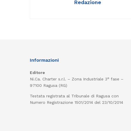
Redazione
Informazioni
Editore
Ni.Ca. Charter s.r.l. – Zona Industriale 3° fase –
97100 Ragusa (RG)
Testata registrata al Tribunale di Ragusa con
Numero Registrazione 1501/2014 del 23/10/2014