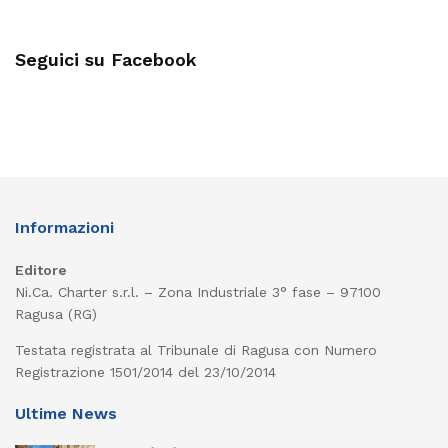
Seguici su Facebook
Informazioni
Editore
Ni.Ca. Charter s.r.l. – Zona Industriale 3° fase – 97100
Ragusa (RG)
Testata registrata al Tribunale di Ragusa con Numero
Registrazione 1501/2014 del 23/10/2014
Ultime News