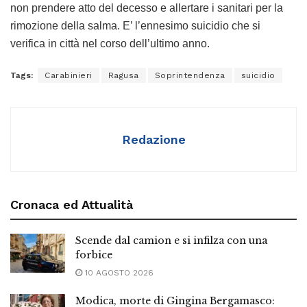
non prendere atto del decesso e allertare i sanitari per la
rimozione della salma. E’ l’ennesimo suicidio che si
verifica in città nel corso dell’ultimo anno.
Tags:
Carabinieri
Ragusa
Soprintendenza
suicidio
Redazione
Cronaca ed Attualità
Scende dal camion e si infilza con una
forbice
10 AGOSTO 2026
Modica, morte di Gingina Bergamasco: