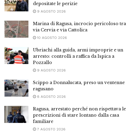
depositate le perizie
9 AGOSTO 2026
Marina di Ragusa, incrocio pericoloso tra
via Cervia e via Cattolica
10 AGOSTO 2026
Ubriachi alla guida, armi improprie e un
arresto: controlli a raffica da Ispica a
Pozzallo
9 AGOSTO 2026
Scippo a Donnalucata, preso un ventenne
ragusano
8 AGOSTO 2026
Ragusa, arrestato perché non rispettava le
prescrizioni di stare lontano dalla casa
familiare
7 AGOSTO 2026