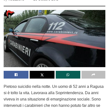
Pietoso suicidio nella notte. Un uomo di 52 anni a Ragusa
si è tolto la vita. Lavorava alla Soprintendenza. Da anni
viveva in una situazione di emarginazione sociale. Sono
intervenuti i carabinieri che non hanno potuto far altro se