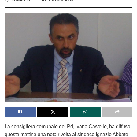
La consigliera comunale del Pd, Ivana Castello, ha diffuso
questa mattina una nota rivolta al sindaco Ignazio Abbate