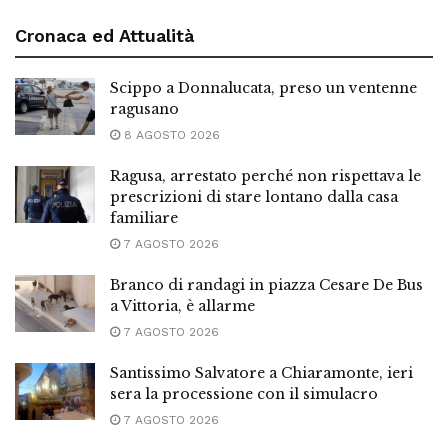
Cronaca ed Attualità
Scippo a Donnalucata, preso un ventenne
ragusano
8 AGOSTO 2026
Ragusa, arrestato perché non rispettava le
prescrizioni di stare lontano dalla casa
familiare
7 AGOSTO 2026
Branco di randagi in piazza Cesare De Bus
a Vittoria, è allarme
7 AGOSTO 2026
Santissimo Salvatore a Chiaramonte, ieri
sera la processione con il simulacro
7 AGOSTO 2026