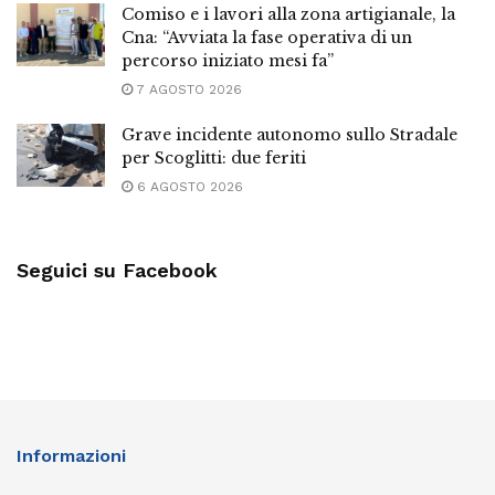
Comiso e i lavori alla zona artigianale, la
Cna: “Avviata la fase operativa di un
percorso iniziato mesi fa”
7 AGOSTO 2026
Grave incidente autonomo sullo Stradale
per Scoglitti: due feriti
6 AGOSTO 2026
Seguici su Facebook
Informazioni