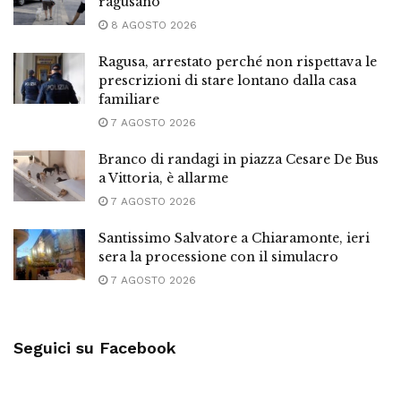
ragusano
8 AGOSTO 2026
Ragusa, arrestato perché non rispettava le
prescrizioni di stare lontano dalla casa
familiare
7 AGOSTO 2026
Branco di randagi in piazza Cesare De Bus
a Vittoria, è allarme
7 AGOSTO 2026
Santissimo Salvatore a Chiaramonte, ieri
sera la processione con il simulacro
7 AGOSTO 2026
Seguici su Facebook