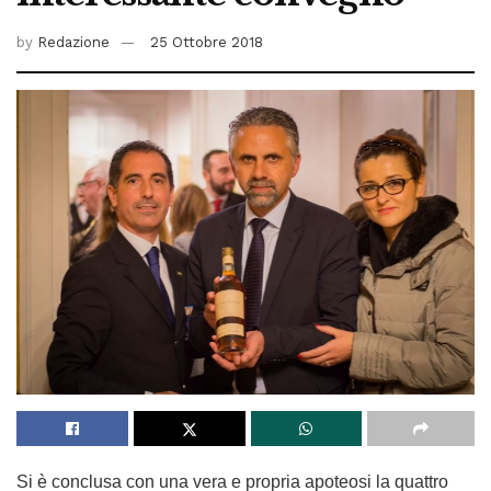
by
Redazione
25 Ottobre 2018
Si è conclusa con una vera e propria apoteosi la quattro