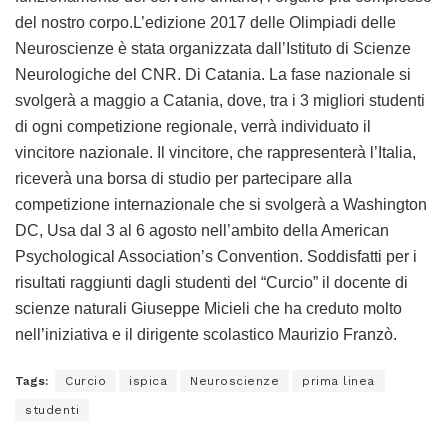
del nostro corpo.L’edizione 2017 delle Olimpiadi delle
Neuroscienze è stata organizzata dall’Istituto di Scienze
Neurologiche del CNR. Di Catania. La fase nazionale si
svolgerà a maggio a Catania, dove, tra i 3 migliori studenti
di ogni competizione regionale, verrà individuato il
vincitore nazionale. Il vincitore, che rappresenterà l’Italia,
riceverà una borsa di studio per partecipare alla
competizione internazionale che si svolgerà a Washington
DC, Usa dal 3 al 6 agosto nell’ambito della American
Psychological Association’s Convention. Soddisfatti per i
risultati raggiunti dagli studenti del “Curcio” il docente di
scienze naturali Giuseppe Micieli che ha creduto molto
nell’iniziativa e il dirigente scolastico Maurizio Franzò.
Tags:
Curcio
ispica
Neuroscienze
prima linea
studenti