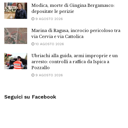
Modica, morte di Gingina Bergamasco:
depositate le perizie
9 AGOSTO 2026
Marina di Ragusa, incrocio pericoloso tra
via Cervia e via Cattolica
10 AGOSTO 2026
Ubriachi alla guida, armi improprie e un
arresto: controlli a raffica da Ispica a
Pozzallo
9 AGOSTO 2026
Seguici su Facebook