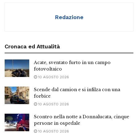
Redazione
Cronaca ed Attualità
Acate, sventato furto in un campo
fotovoltaico
10 AGOSTO 2026
Scende dal camion e si infilza con una
forbice
10 AGOSTO 2026
Scontro nella notte a Donnalucata, cinque
persone in ospedale
10 AGOSTO 2026