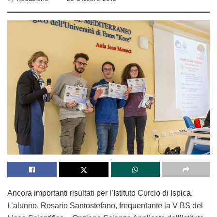
Ancora importanti risultati per l’Istituto Curcio di Ispica.
L’alunno, Rosario Santostefano, frequentante la V BS del