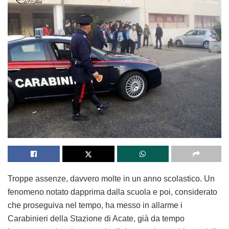
Troppe assenze, davvero molte in un anno scolastico. Un
fenomeno notato dapprima dalla scuola e poi, considerato
che proseguiva nel tempo, ha messo in allarme i
Carabinieri della Stazione di Acate, già da tempo