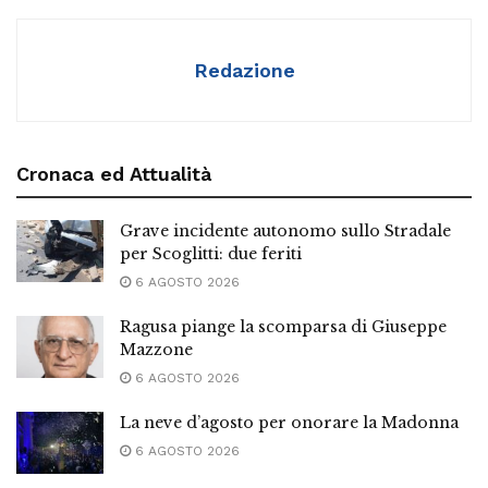
Redazione
Cronaca ed Attualità
Grave incidente autonomo sullo Stradale
per Scoglitti: due feriti
6 AGOSTO 2026
Ragusa piange la scomparsa di Giuseppe
Mazzone
6 AGOSTO 2026
La neve d’agosto per onorare la Madonna
6 AGOSTO 2026