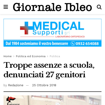
Home
Politica ed Economia
Politica
Troppe assenze a scuola,
denunciati 27 genitori
by
Redazione
25 Ottobre 2018