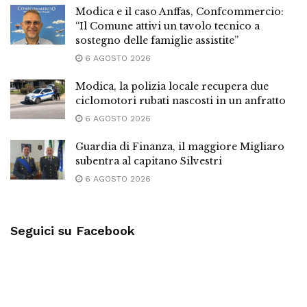
Modica e il caso Anffas, Confcommercio:
“Il Comune attivi un tavolo tecnico a
sostegno delle famiglie assistite”
6 AGOSTO 2026
Modica, la polizia locale recupera due
ciclomotori rubati nascosti in un anfratto
6 AGOSTO 2026
Guardia di Finanza, il maggiore Migliaro
subentra al capitano Silvestri
6 AGOSTO 2026
Seguici su Facebook