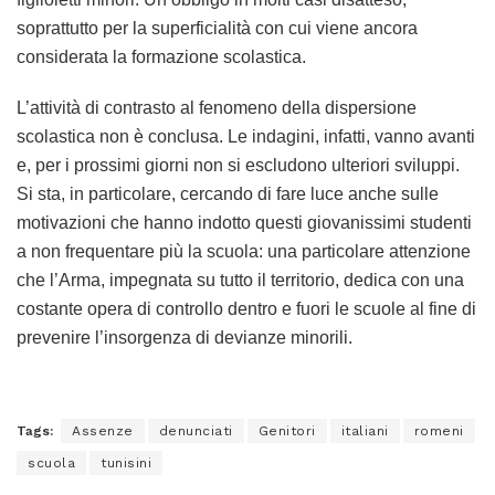
soprattutto per la superficialità con cui viene ancora
considerata la formazione scolastica.
L’attività di contrasto al fenomeno della dispersione
scolastica non è conclusa. Le indagini, infatti, vanno avanti
e, per i prossimi giorni non si escludono ulteriori sviluppi.
Si sta, in particolare, cercando di fare luce anche sulle
motivazioni che hanno indotto questi giovanissimi studenti
a non frequentare più la scuola: una particolare attenzione
che l’Arma, impegnata su tutto il territorio, dedica con una
costante opera di controllo dentro e fuori le scuole al fine di
prevenire l’insorgenza di devianze minorili.
Tags:
Assenze
denunciati
Genitori
italiani
romeni
scuola
tunisini