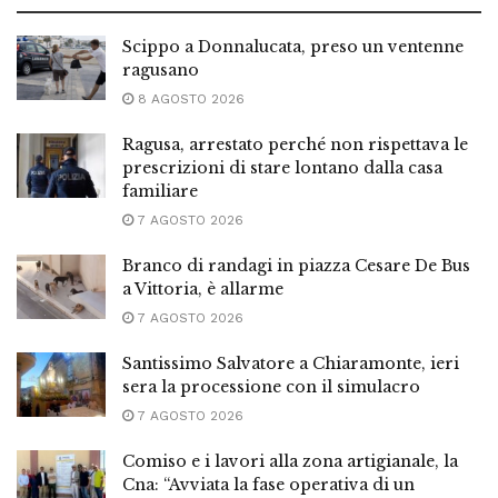
Scippo a Donnalucata, preso un ventenne
ragusano
8 AGOSTO 2026
Ragusa, arrestato perché non rispettava le
prescrizioni di stare lontano dalla casa
familiare
7 AGOSTO 2026
Branco di randagi in piazza Cesare De Bus
a Vittoria, è allarme
7 AGOSTO 2026
Santissimo Salvatore a Chiaramonte, ieri
sera la processione con il simulacro
7 AGOSTO 2026
Comiso e i lavori alla zona artigianale, la
Cna: “Avviata la fase operativa di un