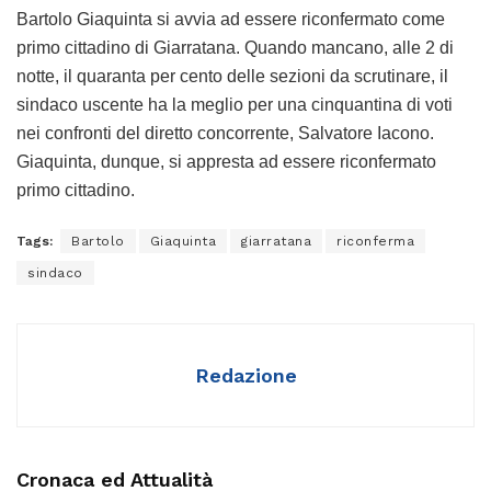
Bartolo Giaquinta si avvia ad essere riconfermato come
primo cittadino di Giarratana. Quando mancano, alle 2 di
notte, il quaranta per cento delle sezioni da scrutinare, il
sindaco uscente ha la meglio per una cinquantina di voti
nei confronti del diretto concorrente, Salvatore Iacono.
Giaquinta, dunque, si appresta ad essere riconfermato
primo cittadino.
Tags:
Bartolo
Giaquinta
giarratana
riconferma
sindaco
Redazione
Cronaca ed Attualità