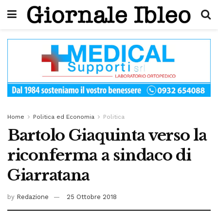
Home
Politica ed Economia
Politica
Bartolo Giaquinta verso la
riconferma a sindaco di
Giarratana
by
Redazione
25 Ottobre 2018