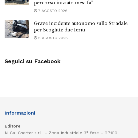
percorso iniziato mesi fa”
7 AGOSTO 2026
Grave incidente autonomo sullo Stradale
per Scoglitti: due feriti
6 AGOSTO 2026
Seguici su Facebook
Informazioni
Editore
Ni.Ca. Charter s.r.l. – Zona Industriale 3° fase – 97100