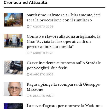
Cronaca ed Attualità
Santissimo Salvatore a Chiaramonte, ieri
sera la processione con il simulacro
7 AGOSTO 2026
Comiso e i lavori alla zona artigianale, la
Cna: “Avviata la fase operativa di un
percorso iniziato mesi fa”
7 AGOSTO 2026
Grave incidente autonomo sullo Stradale
per Scoglitti: due feriti
6 AGOSTO 2026
Ragusa piange la scomparsa di Giuseppe
Mazzone
6 AGOSTO 2026
La neve d’agosto per onorare la Madonna