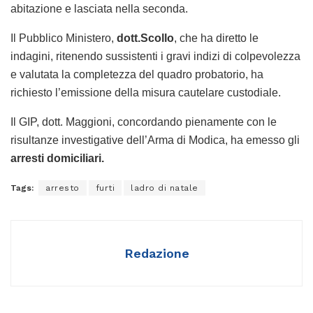
abitazione e lasciata nella seconda.
Il Pubblico Ministero,
dott.Scollo
, che ha diretto le
indagini, ritenendo sussistenti i gravi indizi di colpevolezza
e valutata la completezza del quadro probatorio, ha
richiesto l’emissione della misura cautelare custodiale.
Il GIP, dott. Maggioni, concordando pienamente con le
risultanze investigative dell’Arma di Modica, ha emesso gli
arresti domiciliari.
Tags:
arresto
furti
ladro di natale
Redazione