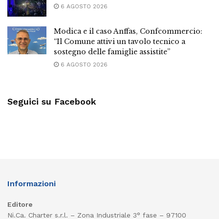
6 AGOSTO 2026
Modica e il caso Anffas, Confcommercio:
“Il Comune attivi un tavolo tecnico a
sostegno delle famiglie assistite”
6 AGOSTO 2026
Seguici su Facebook
Informazioni
Editore
Ni.Ca. Charter s.r.l. – Zona Industriale 3° fase – 97100