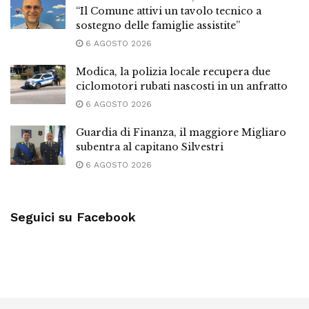
“Il Comune attivi un tavolo tecnico a
sostegno delle famiglie assistite”
6 AGOSTO 2026
Modica, la polizia locale recupera due
ciclomotori rubati nascosti in un anfratto
6 AGOSTO 2026
Guardia di Finanza, il maggiore Migliaro
subentra al capitano Silvestri
6 AGOSTO 2026
Seguici su Facebook